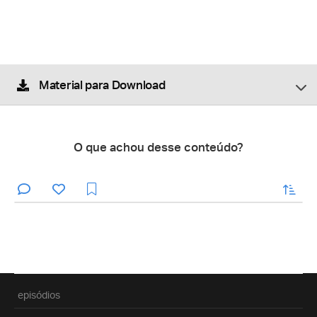
Material para Download
O que achou desse conteúdo?
enviar
episódios