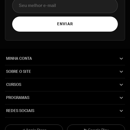
E-mail
ENVIAR
MINHA CONTA
SOBRE O SITE
CURSOS
PROGRAMAS
REDES SOCIAIS