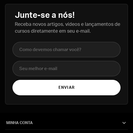
Junte-se a nós!
Receba novos artigos, vídeos e lançamentos de
cursos diretamente em seu e-mail.
Nome completo
E-mail
ENVIAR
MINHA CONTA