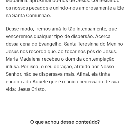
Madalena, aproximando-nos de Jesus, confessando
os nossos pecados e unindo-nos amorosamente a Ele
na Santa Comunhão.
Desse modo, iremos amá-lo tão intensamente, que
venceremos qualquer tipo de dispersão. Acerca
dessa cena do Evangelho, Santa Teresinha do Menino
Jesus nos recorda que, ao tocar nos pés de Jesus,
Maria Madalena recebeu o dom da contemplação
infusa. Por isso, o seu coração, atraído por Nosso
Senhor, não se dispersava mais. Afinal, ela tinha
encontrado Aquele que é o único necessário de sua
vida: Jesus Cristo.
O que achou desse conteúdo?