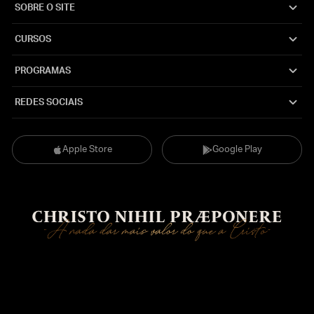
SOBRE O SITE
CURSOS
PROGRAMAS
REDES SOCIAIS
Apple Store
Google Play