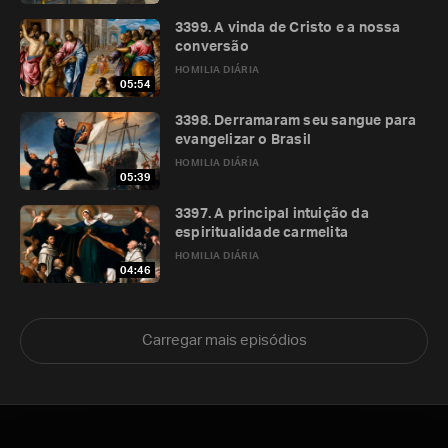
3399. A vinda de Cristo e a nossa
conversão
HOMILIA DIÁRIA
05:54
3398. Derramaram seu sangue para
evangelizar o Brasil
HOMILIA DIÁRIA
05:39
3397. A principal intuição da
espiritualidade carmelita
HOMILIA DIÁRIA
04:46
Carregar mais episódios