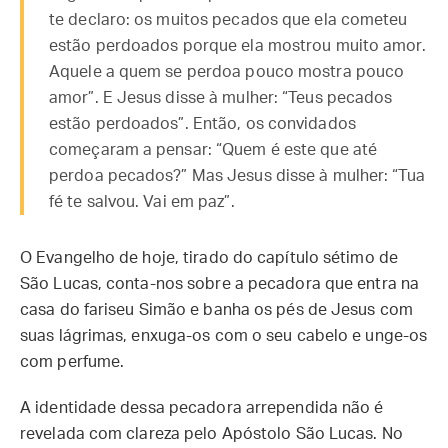
te declaro: os muitos pecados que ela cometeu
estão perdoados porque ela mostrou muito amor.
Aquele a quem se perdoa pouco mostra pouco
amor”. E Jesus disse à mulher: “Teus pecados
estão perdoados”. Então, os convidados
começaram a pensar: “Quem é este que até
perdoa pecados?” Mas Jesus disse à mulher: “Tua
fé te salvou. Vai em paz”.
O Evangelho de hoje, tirado do capítulo sétimo de
São Lucas, conta-nos sobre a pecadora que entra na
casa do fariseu Simão e banha os pés de Jesus com
suas lágrimas, enxuga-os com o seu cabelo e unge-os
com perfume.
A identidade dessa pecadora arrependida não é
revelada com clareza pelo Apóstolo São Lucas. No