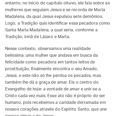
entanto, no início do capítulo oitavo, ele fala sobre as
mulheres que seguiam Jesus e se recorda de Maria
Madalena, da qual Jesus expulsou sete demônios.
Logo, a Tradição quis identificar essa pecadora como
Santa Maria Madalena, a qual seria, conforme a
Tradição, irmã de Lázaro e Marta.
Nesse contexto, observamos uma realidade
belíssima: uma mulher que andava em busca da
felicidade como pecadora em tantos leitos de
prostituição, finalmente encontra o seu Amado,
Jesus, e este não só lhe perdoa os pecados, mas
também lhe dá a graça de amar. Eis o centro do
Evangelho de hoje: a vontade de amar e unir-se a
Cristo cada vez mais. Esse ato não é próprio do ser
humano, pois recebemos a caridade derramada em
nossos corações através do Espírito Santo, que une