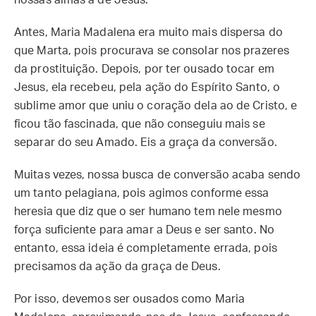
nossas almas a de Jesus.
Antes, Maria Madalena era muito mais dispersa do
que Marta, pois procurava se consolar nos prazeres
da prostituição. Depois, por ter ousado tocar em
Jesus, ela recebeu, pela ação do Espírito Santo, o
sublime amor que uniu o coração dela ao de Cristo, e
ficou tão fascinada, que não conseguiu mais se
separar do seu Amado. Eis a graça da conversão.
Muitas vezes, nossa busca de conversão acaba sendo
um tanto pelagiana, pois agimos conforme essa
heresia que diz que o ser humano tem nele mesmo
força suficiente para amar a Deus e ser santo. No
entanto, essa ideia é completamente errada, pois
precisamos da ação da graça de Deus.
Por isso, devemos ser ousados como Maria