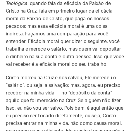
Teológica
, quando fala da eficácia da Paixão de
Cristo na Cruz, fala em primeiro lugar da eficácia
moral da Paixão de Cristo, que paga os nossos
pecados; mas essa eficácia moral é uma coisa
indireta.
Façamos uma comparação para você
entender. Eficácia moral quer dizer o seguinte: você
trabalha e merece o salário, mas quem vai depositar
o dinheiro na sua conta é outra pessoa. Isso que você
vai receber é a eficácia moral do seu trabalho.
Cristo morreu na Cruz e nos salvou, Ele mereceu o
“salário”, ou seja, a salvação; mas, agora, eu preciso
receber na minha vida — no “depósito da conta” —
aquilo que foi merecido na Cruz. Se alguém não fizer
isso, eu não vou ser salvo. Pois bem, é aqui então que
eu preciso ser tocado diretamente, ou seja, Cristo
precisa entrar na minha vida, não como causa moral,