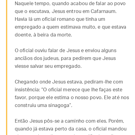
Naquele tempo, quando acabou de falar ao povo
que o escutava, Jesus entrou em Cafarnaum.
Havia lá um oficial romano que tinha um
empregado a quem estimava muito, e que estava
doente, à beira da morte.
O oficial ouviu falar de Jesus e enviou alguns
anciãos dos judeus, para pedirem que Jesus
viesse salvar seu empregado.
Chegando onde Jesus estava, pediram-lhe com
insistência: “O oficial merece que lhe faças este
favor, porque ele estima o nosso povo. Ele até nos
construiu uma sinagoga”.
Então Jesus pôs-se a caminho com eles. Porém,
quando já estava perto da casa, o oficial mandou