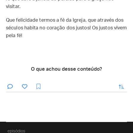
visitar.
Que felicidade termos a fé da Igreja, que através dos
séculos habita no coração dos justos! Os justos vivem
pela fé!
O que achou desse conteúdo?
enviar
episódios