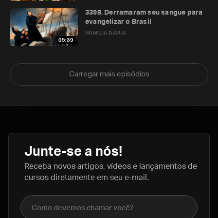
3398. Derramaram seu sangue para
evangelizar o Brasil
HOMILIA DIÁRIA
05:39
Carregar mais episódios
Junte-se a nós!
Receba novos artigos, vídeos e lançamentos de
cursos diretamente em seu e-mail.
Nome completo