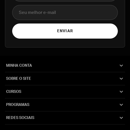
E-mail
ENVIAR
MINHA CONTA
SOBRE O SITE
CURSOS
PROGRAMAS
REDES SOCIAIS