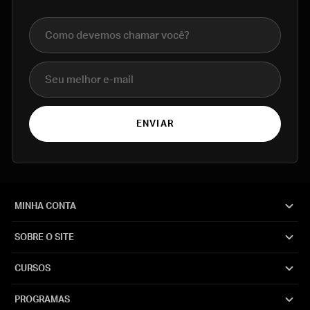
Nome completo
E-mail
ENVIAR
MINHA CONTA
SOBRE O SITE
CURSOS
PROGRAMAS