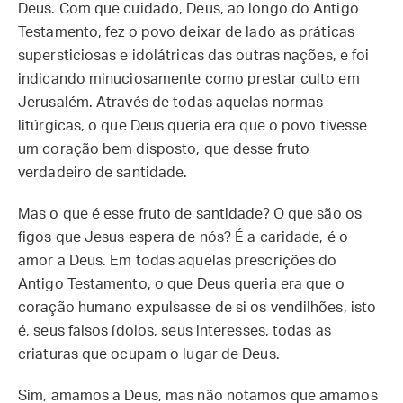
Deus. Com que cuidado, Deus, ao longo do Antigo
Testamento, fez o povo deixar de lado as práticas
supersticiosas e idolátricas das outras nações, e foi
indicando minuciosamente como prestar culto em
Jerusalém. Através de todas aquelas normas
litúrgicas, o que Deus queria era que o povo tivesse
um coração bem disposto, que desse fruto
verdadeiro de santidade.
Mas o que é esse fruto de santidade? O que são os
figos que Jesus espera de nós? É a caridade, é o
amor a Deus. Em todas aquelas prescrições do
Antigo Testamento, o que Deus queria era que o
coração humano expulsasse de si os vendilhões, isto
é, seus falsos ídolos, seus interesses, todas as
criaturas que ocupam o lugar de Deus.
Sim, amamos a Deus, mas não notamos que amamos