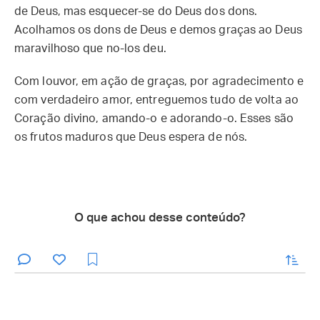
de Deus, mas esquecer-se do Deus dos dons.
Acolhamos os dons de Deus e demos graças ao Deus
maravilhoso que no-los deu.
Com louvor, em ação de graças, por agradecimento e
com verdadeiro amor, entreguemos tudo de volta ao
Coração divino, amando-o e adorando-o. Esses são
os frutos maduros que Deus espera de nós.
O que achou desse conteúdo?
enviar