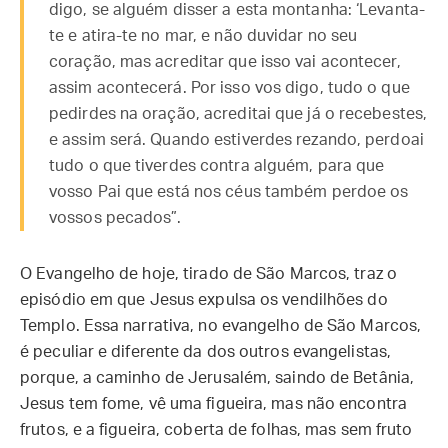
digo, se alguém disser a esta montanha: ‘Levanta-
te e atira-te no mar, e não duvidar no seu
coração, mas acreditar que isso vai acontecer,
assim acontecerá. Por isso vos digo, tudo o que
pedirdes na oração, acreditai que já o recebestes,
e assim será. Quando estiverdes rezando, perdoai
tudo o que tiverdes contra alguém, para que
vosso Pai que está nos céus também perdoe os
vossos pecados”.
O Evangelho de hoje, tirado de São Marcos, traz o
episódio em que Jesus expulsa os vendilhões do
Templo. Essa narrativa, no evangelho de São Marcos,
é peculiar e diferente da dos outros evangelistas,
porque, a caminho de Jerusalém, saindo de Betânia,
Jesus tem fome, vê uma figueira, mas não encontra
frutos, e a figueira, coberta de folhas, mas sem fruto