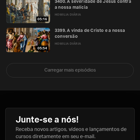
3400. A severidade de Jesus contra
a nossa malícia
HOMILIA DIÁRIA
05:16
3399. A vinda de Cristo e a nossa
conversão
HOMILIA DIÁRIA
05:54
Carregar mais episódios
Junte-se a nós!
Receba novos artigos, vídeos e lançamentos de
cursos diretamente em seu e-mail.