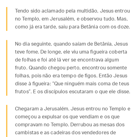
Tendo sido aclamado pela multidão, Jesus entrou
no Templo, em Jerusalém, e observou tudo. Mas,
como já era tarde, saiu para Betânia com os doze.
No dia seguinte, quando saíam de Betânia, Jesus
teve fome. De longe, ele viu uma figueira coberta
de folhas e foi até lá ver se encontrava algum
fruto. Quando chegou perto, encontrou somente
folhas, pois não era tempo de figos. Então Jesus
disse à figueira: “Que ninguém mais coma de teus
frutos”. E os discípulos escutaram o que ele disse.
Chegaram a Jerusalém. Jesus entrou no Templo e
começou a expulsar os que vendiam e os que
compravam no Templo. Derrubou as mesas dos
cambistas e as cadeiras dos vendedores de