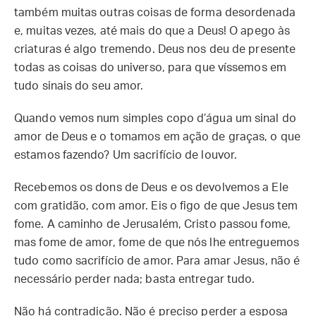
também muitas outras coisas de forma desordenada
e, muitas vezes, até mais do que a Deus! O apego às
criaturas é algo tremendo. Deus nos deu de presente
todas as coisas do universo, para que víssemos em
tudo sinais do seu amor.
Quando vemos num simples copo d’água um sinal do
amor de Deus e o tomamos em ação de graças, o que
estamos fazendo? Um sacrifício de louvor.
Recebemos os dons de Deus e os devolvemos a Ele
com gratidão, com amor. Eis o figo de que Jesus tem
fome. A caminho de Jerusalém, Cristo passou fome,
mas fome de amor, fome de que nós lhe entreguemos
tudo como sacrifício de amor. Para amar Jesus, não é
necessário perder nada; basta entregar tudo.
Não há contradição. Não é preciso perder a esposa