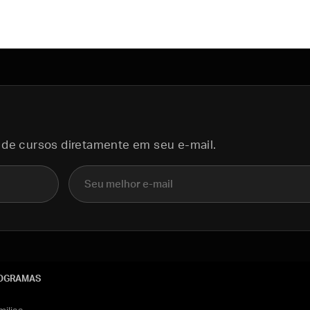
 de cursos diretamente em seu e-mail.
E-mail
OGRAMAS