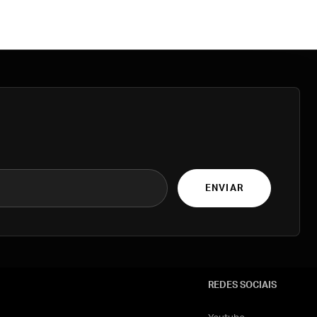
ENVIAR
REDES SOCIAIS