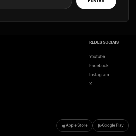
ENVIAR
REDES SOCIAIS
Youtube
Facebook
Instagram
X
Apple Store
Google Play