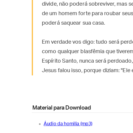
divide, não poderá sobreviver, mas s
de um homem forte para roubar seus
poderá saquear sua casa.
Em verdade vos digo: tudo será per
como qualquer blasfêmia que tiverem
Espírito Santo, nunca será perdoado
Jesus falou isso, porque diziam: "Ele
Material para Download
Áudio da homilia (mp3)