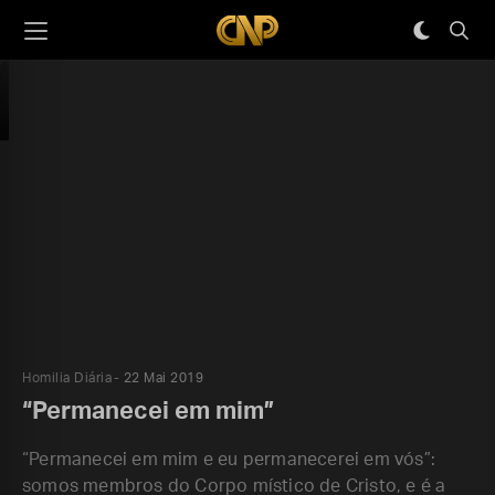
Homilia Diária
22 Mai 2019
“Permanecei em mim”
“Permanecei em mim e eu permanecerei em vós”:
somos membros do Corpo místico de Cristo, e é a