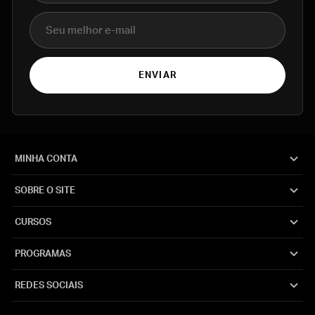
E-mail
ENVIAR
MINHA CONTA
SOBRE O SITE
CURSOS
PROGRAMAS
REDES SOCIAIS