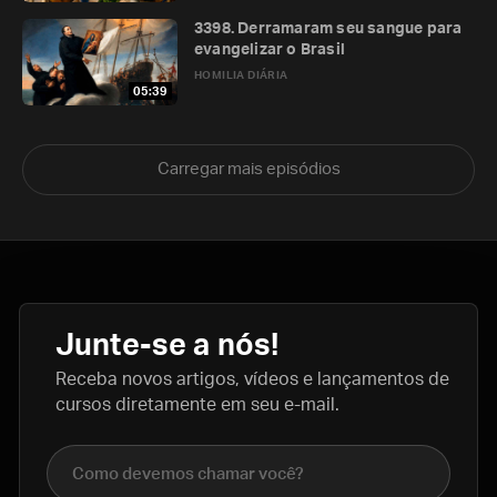
3398. Derramaram seu sangue para
evangelizar o Brasil
HOMILIA DIÁRIA
05:39
Carregar mais episódios
Junte-se a nós!
Receba novos artigos, vídeos e lançamentos de
cursos diretamente em seu e-mail.
Nome completo