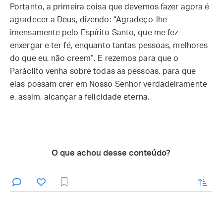
Portanto, a primeira coisa que devemos fazer agora é
agradecer a Deus, dizendo: “Agradeço-lhe
imensamente pelo Espírito Santo, que me fez
enxergar e ter fé, enquanto tantas pessoas, melhores
do que eu, não creem”. E rezemos para que o
Paráclito venha sobre todas as pessoas, para que
elas possam crer em Nosso Senhor verdadeiramente
e, assim, alcançar a felicidade eterna.
O que achou desse conteúdo?
enviar