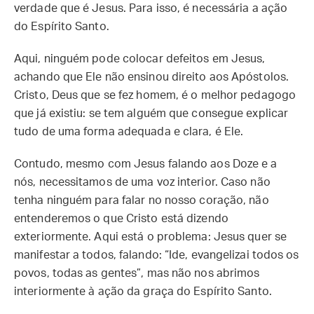
verdade que é Jesus. Para isso, é necessária a ação
do Espírito Santo.
Aqui, ninguém pode colocar defeitos em Jesus,
achando que Ele não ensinou direito aos Apóstolos.
Cristo, Deus que se fez homem, é o melhor pedagogo
que já existiu: se tem alguém que consegue explicar
tudo de uma forma adequada e clara, é Ele.
Contudo, mesmo com Jesus falando aos Doze e a
nós, necessitamos de uma voz interior. Caso não
tenha ninguém para falar no nosso coração, não
entenderemos o que Cristo está dizendo
exteriormente. Aqui está o problema: Jesus quer se
manifestar a todos, falando: “Ide, evangelizai todos os
povos, todas as gentes”, mas não nos abrimos
interiormente à ação da graça do Espírito Santo.