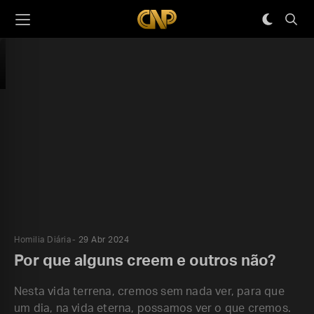
Homilia Diária
29 Abr 2024
Por que alguns creem e outros não?
Nesta vida terrena, cremos sem nada ver, para que
um dia, na vida eterna, possamos ver o que cremos.