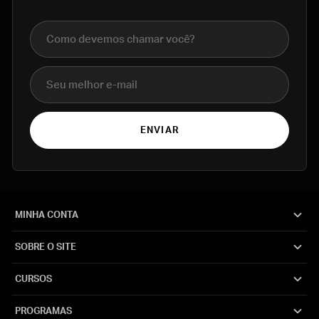
Nome completo
E-mail
ENVIAR
MINHA CONTA
SOBRE O SITE
CURSOS
PROGRAMAS