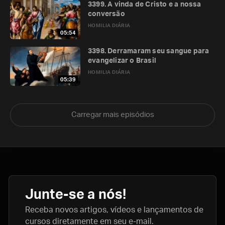
3399. A vinda de Cristo e a nossa
conversão
HOMILIA DIÁRIA
05:54
3398. Derramaram seu sangue para
evangelizar o Brasil
HOMILIA DIÁRIA
05:39
Carregar mais episódios
Junte-se a nós!
Receba novos artigos, vídeos e lançamentos de
cursos diretamente em seu e-mail.