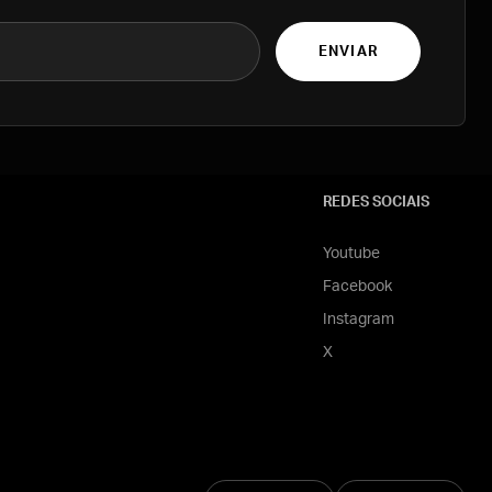
ENVIAR
REDES SOCIAIS
Youtube
Facebook
Instagram
X