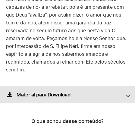
capazes de no-la arrebatar, pois é um presente com
que Deus "avaliza", por assim dizer, o amor que nos
tem e dá-nos, além disso, uma garantia da paz
reservada no século futuro aos que nesta vida O
amaram de volta. Peçamos hoje a Nosso Senhor que,
por intercessão de S. Filipe Néri, firme em nosso
espírito a alegria de nos sabermos amados e
redimidos, chamados a reinar com Ele pelos séculos
sem fim.
Material para Download
O que achou desse conteúdo?