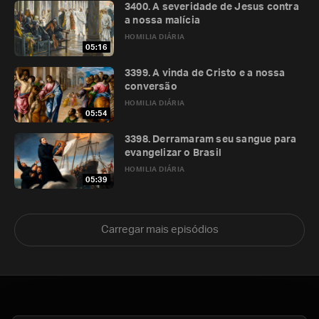
3400. A severidade de Jesus contra
a nossa malícia
HOMILIA DIÁRIA
05:16
3399. A vinda de Cristo e a nossa
conversão
HOMILIA DIÁRIA
05:54
3398. Derramaram seu sangue para
evangelizar o Brasil
HOMILIA DIÁRIA
05:39
Carregar mais episódios