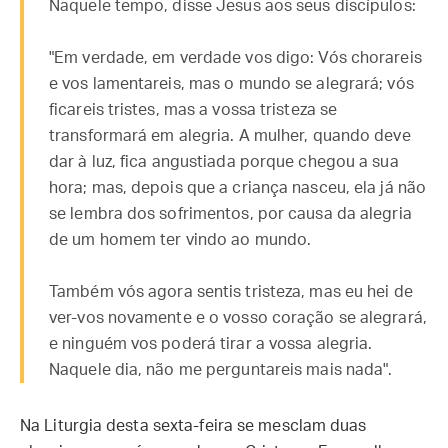
Naquele tempo, disse Jesus aos seus discípulos:
"Em verdade, em verdade vos digo: Vós chorareis
e vos lamentareis, mas o mundo se alegrará; vós
ficareis tristes, mas a vossa tristeza se
transformará em alegria. A mulher, quando deve
dar à luz, fica angustiada porque chegou a sua
hora; mas, depois que a criança nasceu, ela já não
se lembra dos sofrimentos, por causa da alegria
de um homem ter vindo ao mundo.
Também vós agora sentis tristeza, mas eu hei de
ver-vos novamente e o vosso coração se alegrará,
e ninguém vos poderá tirar a vossa alegria.
Naquele dia, não me perguntareis mais nada".
Na Liturgia desta sexta-feira se mesclam duas