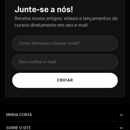
Junte-se a nós!
Receba novos artigos, vídeos e lançamentos de
cursos diretamente em seu e-mail.
Nome completo
E-mail
ENVIAR
MINHA CONTA
SOBRE O SITE