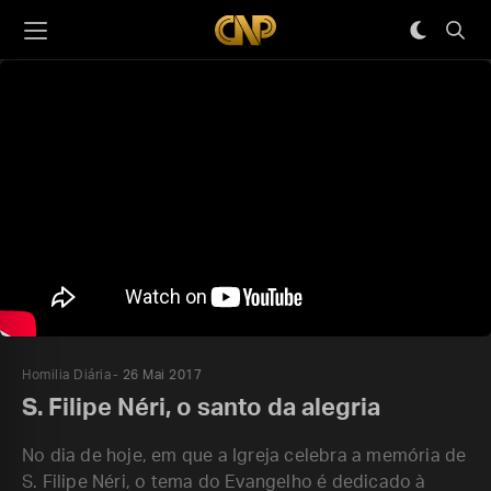
Homilia Diária
26 Mai 2017
S. Filipe Néri, o santo da alegria
No dia de hoje, em que a Igreja celebra a memória de
S. Filipe Néri, o tema do Evangelho é dedicado à