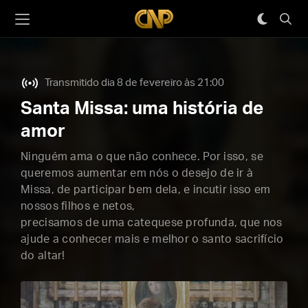
Transmitido dia 8 de fevereiro às 21:00
Santa Missa: uma história de
amor
Ninguém ama o que não conhece. Por isso, se
queremos aumentar em nós o desejo de ir à
Missa, de participar bem dela, e incutir isso em
nossos filhos e netos,
precisamos de uma catequese profunda, que nos
ajude a conhecer mais e melhor o santo sacrifício
do altar!