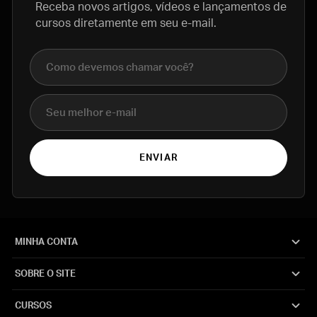
Receba novos artigos, vídeos e lançamentos de
cursos diretamente em seu e-mail.
Nome completo
E-mail
ENVIAR
MINHA CONTA
SOBRE O SITE
CURSOS