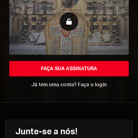
FAÇA SUA ASSINATURA
Já tem uma conta? Faça o login
Junte-se a nós!