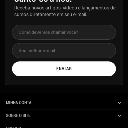
Receba novos artigos, vídeos e lançamentos de
cursos diretamente em seu e-mail.
Nome completo
E-mail
ENVIAR
MINHA CONTA
SOBRE O SITE