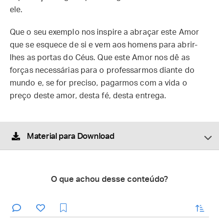
ele.
Que o seu exemplo nos inspire a abraçar este Amor
que se esquece de si e vem aos homens para abrir-
lhes as portas do Céus. Que este Amor nos dê as
forças necessárias para o professarmos diante do
mundo e, se for preciso, pagarmos com a vida o
preço deste amor, desta fé, desta entrega.
Material para Download
O que achou desse conteúdo?
enviar