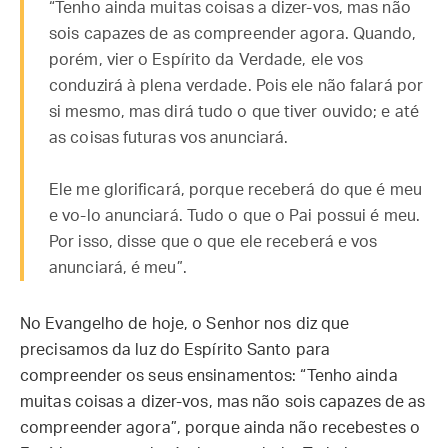
“Tenho ainda muitas coisas a dizer-vos, mas não
sois capazes de as compreender agora. Quando,
porém, vier o Espírito da Verdade, ele vos
conduzirá à plena verdade. Pois ele não falará por
si mesmo, mas dirá tudo o que tiver ouvido; e até
as coisas futuras vos anunciará.
Ele me glorificará, porque receberá do que é meu
e vo-lo anunciará. Tudo o que o Pai possui é meu.
Por isso, disse que o que ele receberá e vos
anunciará, é meu”.
No Evangelho de hoje, o Senhor nos diz que
precisamos da luz do Espírito Santo para
compreender os seus ensinamentos: “Tenho ainda
muitas coisas a dizer-vos, mas não sois capazes de as
compreender agora”, porque ainda não recebestes o