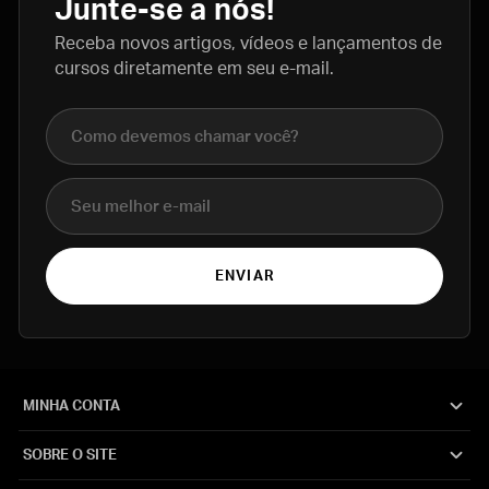
Junte-se a nós!
Receba novos artigos, vídeos e lançamentos de
cursos diretamente em seu e-mail.
Nome completo
E-mail
ENVIAR
MINHA CONTA
SOBRE O SITE