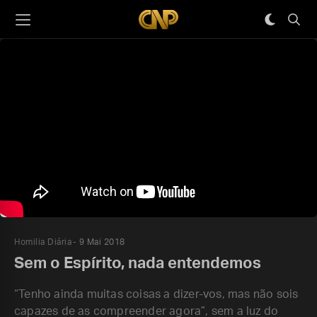
Homilia Diária
9 Mai 2018
Sem o Espírito, nada entendemos
“Tenho ainda muitas coisas a dizer-vos, mas não sois
capazes de as compreender agora”, sem a luz do