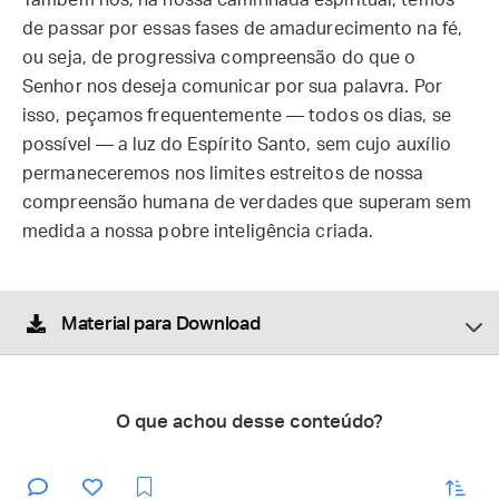
Também nós, na nossa caminhada espiritual, temos
de passar por essas fases de amadurecimento na fé,
ou seja, de progressiva compreensão do que o
Senhor nos deseja comunicar por sua palavra. Por
isso, peçamos frequentemente — todos os dias, se
possível — a luz do Espírito Santo, sem cujo auxílio
permaneceremos nos limites estreitos de nossa
compreensão humana de verdades que superam sem
medida a nossa pobre inteligência criada.
Material para Download
O que achou desse conteúdo?
enviar