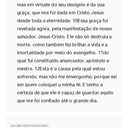
mas em virtude do seu desígnio e da sua
graça, que nos foi dada em Cristo Jesus
desde toda a eternidade. 10Essa graça foi
revelada agora, pela manifestação de nosso
salvador, Jesus Cristo. Ele não só destruiu a
morte, como também fez brilhar a vida e a
imortalidade por meio do evangelho, 11do
qual fui constituído anunciador, apóstolo e
mestre. 12Esta é a causa pela qual estou
sofrendo, mas não me envergonho, porque sei
em quem coloquei a minha fé. E tenho a
certeza de que ele é capaz de guardar aquilo
que me foi confiado até o grande dia.
SALMO RESPONSORIAL