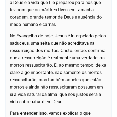
a Deus e à vida que Ele preparou para nós que
fez com que os mártires tivessem tamanha
coragem, grande temor de Deus e ausência do
medo humano e carnal.
No Evangelho de hoje, Jesus é interpelado pelos
saduceus, uma seita que não acreditava na
ressurreição dos mortos. Cristo, então, confirma
que a ressurreição é realmente uma verdade: os
mortos ressuscitarão. E, ao mesmo tempo, deixa
claro algo importante: não somente os mortos
ressuscitarão, mas também aqueles que estão
mortos e ainda não ressuscitaram possuem em
si a vida natural da alma, que nos justos será a
vida sobrenatural em Deus.
Para entender isso, vamos explicar o que