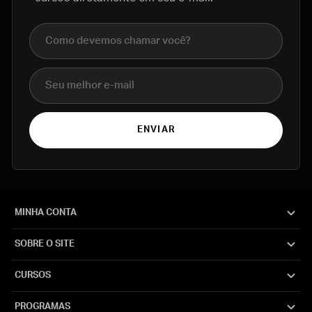
Nome completo
E-mail
ENVIAR
MINHA CONTA
SOBRE O SITE
CURSOS
PROGRAMAS