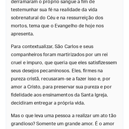
derramaram o próprio sangue a fim de
testemunhar sua fé na realidade da vida
sobrenatural do Céu e na ressurreição dos
mortos, tema que o Evangelho de hoje nos
apresenta.
Para contextualizar, São Carlos e seus
companheiros foram martirizados por um rei
cruel e impuro, que queria que eles satisfizessem
seus desejos pecaminosos. Eles, firmes na
pureza cristã, recusaram-se a fazer isso e, por
amor a Cristo, para preservar sua pureza e por
fidelidade aos ensinamentos da Santa Igreja,
decidiram entregar a própria vida.
Mas o que leva uma pessoa a realizar um ato tão
grandioso? Somente um grande amor. É o amor