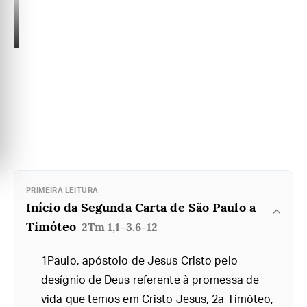
PRIMEIRA LEITURA
Início da Segunda Carta de São Paulo a
Timóteo
2Tm 1,1-3.6-12
1Paulo, apóstolo de Jesus Cristo pelo
desígnio de Deus referente à promessa de
vida que temos em Cristo Jesus, 2a Timóteo,