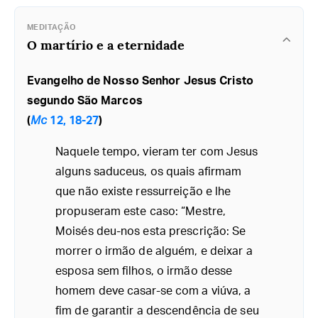
MEDITAÇÃO
O martírio e a eternidade
Evangelho de Nosso Senhor Jesus Cristo
segundo São Marcos
(
Mc
12, 18-27
)
Naquele tempo, vieram ter com Jesus
alguns saduceus, os quais afirmam
que não existe ressurreição e lhe
propuseram este caso: “Mestre,
Moisés deu-nos esta prescrição: Se
morrer o irmão de alguém, e deixar a
esposa sem filhos, o irmão desse
homem deve casar-se com a viúva, a
fim de garantir a descendência de seu