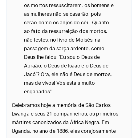
os mortos ressuscitarem, os homens e
as mulheres não se casarão, pois
serão como os anjos do céu. Quanto
ao fato da ressurreição dos mortos,
não lestes, no livro de Moisés, na
passagem da sarça ardente, como
Deus lhe falou: ‘Eu sou o Deus de
Abraão, o Deus de Isaac e o Deus de
Jacó’? Ora, ele não é Deus de mortos,
mas de vivos! Vós estais muito
enganados”.
Celebramos hoje a memória de São Carlos
Lwanga e seus 21 companheiros, os primeiros
mártires canonizados da África Negra. Em
Uganda, no ano de 1886, eles corajosamente