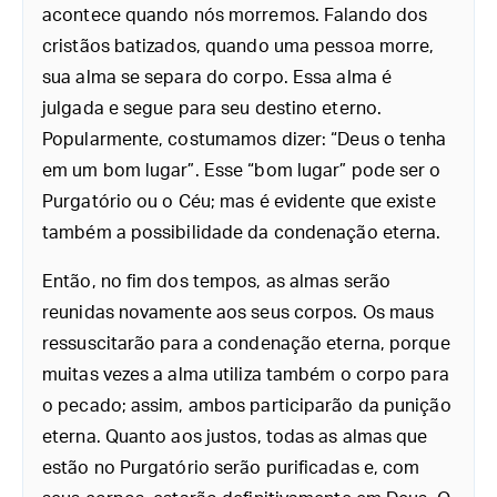
acontece quando nós morremos. Falando dos
cristãos batizados, quando uma pessoa morre,
sua alma se separa do corpo. Essa alma é
julgada e segue para seu destino eterno.
Popularmente, costumamos dizer: “Deus o tenha
em um bom lugar”. Esse “bom lugar” pode ser o
Purgatório ou o Céu; mas é evidente que existe
também a possibilidade da condenação eterna.
Então, no fim dos tempos, as almas serão
reunidas novamente aos seus corpos. Os maus
ressuscitarão para a condenação eterna, porque
muitas vezes a alma utiliza também o corpo para
o pecado; assim, ambos participarão da punição
eterna. Quanto aos justos, todas as almas que
estão no Purgatório serão purificadas e, com