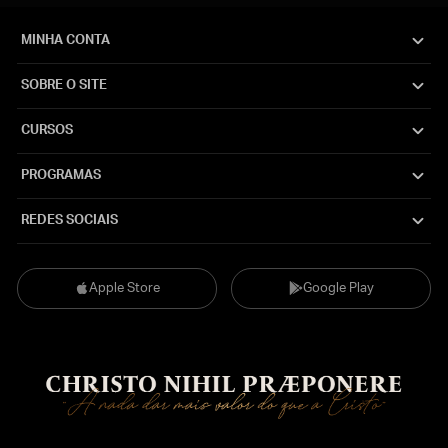
MINHA CONTA
SOBRE O SITE
CURSOS
PROGRAMAS
REDES SOCIAIS
Apple Store
Google Play