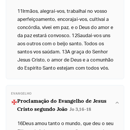
11Irmãos, alegrai-vos, trabalhai no vosso
aperfeiçoamento, encorajai-vos, cultivai a
concórdia, vivei em paz, e o Deus do amor e
da paz estará convosco. 12Saudai-vos uns
aos outros com o beijo santo. Todos os
santos vos saúdam. 13A graça do Senhor
Jesus Cristo, o amor de Deus e a comunhão
do Espírito Santo estejam com todos vós.
EVANGELHO
Proclamação do Evangelho de Jesus
Cristo segundo João
Jo 3,16-18
16Deus amou tanto o mundo, que deu o seu