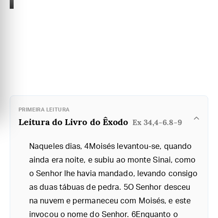
PRIMEIRA LEITURA
Leitura do Livro do Êxodo
Ex 34,4-6.8-9
Naqueles dias, 4Moisés levantou-se, quando
ainda era noite, e subiu ao monte Sinai, como
o Senhor lhe havia mandado, levando consigo
as duas tábuas de pedra. 5O Senhor desceu
na nuvem e permaneceu com Moisés, e este
invocou o nome do Senhor. 6Enquanto o