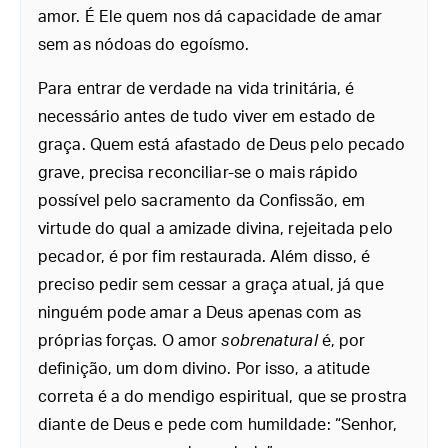
amor. É Ele quem nos dá capacidade de amar
sem as nódoas do egoísmo.
Para entrar de verdade na vida trinitária, é
necessário antes de tudo viver em estado de
graça. Quem está afastado de Deus pelo pecado
grave, precisa reconciliar-se o mais rápido
possível pelo sacramento da Confissão, em
virtude do qual a amizade divina, rejeitada pelo
pecador, é por fim restaurada. Além disso, é
preciso pedir sem cessar a graça atual, já que
ninguém pode amar a Deus apenas com as
próprias forças. O amor
sobrenatural
é, por
definição, um dom divino. Por isso, a atitude
correta é a do mendigo espiritual, que se prostra
diante de Deus e pede com humildade: “Senhor,