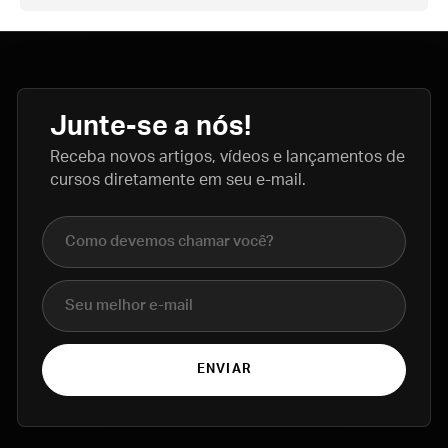
Junte-se a nós!
Receba novos artigos, vídeos e lançamentos de
cursos diretamente em seu e-mail.
Nome completo
E-mail
ENVIAR