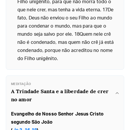
Filho unigênito, para que não morra todo o
que nele crer, mas tenha a vida eterna. 17De
fato, Deus não enviou o seu Filho ao mundo
para condenar o mundo, mas para que o
mundo seja salvo por ele. 18Quem nele crê
não é condenado, mas quem não crê já está
condenado, porque não acreditou no nome
do Filho unigênito.
MEDITAÇÃO
A Trindade Santa e a liberdade de crer
no amor
Evangelho de Nosso Senhor Jesus Cristo
segundo São João