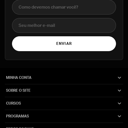
Nome completo
E-mail
ENVIAR
MINHA CONTA
SOBRE O SITE
CURSOS
PROGRAMAS