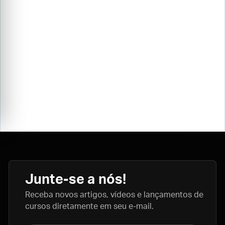
Junte-se a nós!
Receba novos artigos, vídeos e lançamentos de
cursos diretamente em seu e-mail.