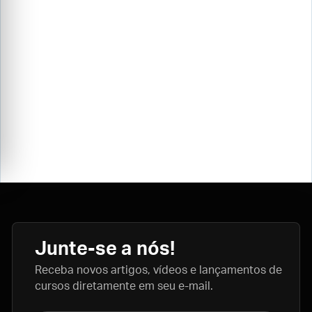
Junte-se a nós!
Receba novos artigos, vídeos e lançamentos de
cursos diretamente em seu e-mail.