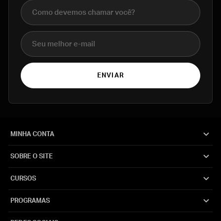
Nome completo
E-mail
ENVIAR
MINHA CONTA
SOBRE O SITE
CURSOS
PROGRAMAS