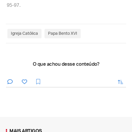
95-97.
Igreja Católica
Papa Bento XVI
O que achou desse conteúdo?
enviar
MAIS ARTIGOS