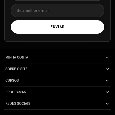
E-mail
ENVIAR
MINHA CONTA
SOBRE O SITE
CURSOS
PROGRAMAS
REDES SOCIAIS