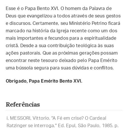
Esse é o Papa Bento XVI. O homem da Palavra de
Deus que evangelizou a todos através de seus gestos
e discursos. Certamente, seu Ministério Petrino ficará
marcado na história da Igreja recente como um dos
mais importantes e fecundos para a espiritualidade
cristã. Desde a sua contribuição teológica às suas
ações pastorais. Que as próximas gerações possam
encontrar neste tesouro deixado pelo Papa Emérito
uma bússola segura para suas dúvidas e conflitos.
Obrigado, Papa Emérito Bento XVI.
Referências
MESSORI, Vittorio. "A Fé em crise? O Cardeal
Ratzinger se interroga." Ed. Epul, São Paulo, 1985. p.