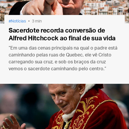
Notícias
3 min
Sacerdote recorda conversão de
Alfred Hitchcock ao final de sua vida
“Em uma das cenas principais na qual o padre está
caminhando pelas ruas de Quebec, ele vê Cristo
carregando sua cruz, e sob os braços da cruz
vemos o sacerdote caminhando pelo centro.”