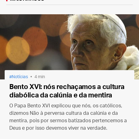
Notícias
4 min
Bento XVI: nós rechaçamos a cultura
diabólica da calúnia e da mentira
O Papa Bento XVI explicou que nós, os católicos,
dizemos Não à perversa cultura da calúnia e da
mentira, pois por sermos batizados pertencemos a
Deus e por isso devemos viver na verdade.