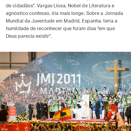
de cidadãos". Vargas Llosa, Nobel de Literatura e
agnóstico confesso, iria mais longe. Sobre a Jornada
Mundial da Juventude em Madrid, Espanha, teria a
humildade de reconhecer que foram dias "em que
Deus parecia existir".