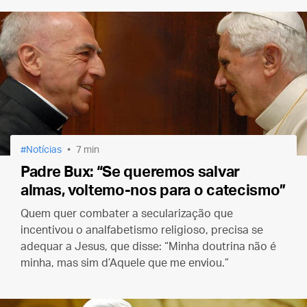
Notícias
7 min
Padre Bux: “Se queremos salvar
almas, voltemo-nos para o catecismo”
Quem quer combater a secularização que
incentivou o analfabetismo religioso, precisa se
adequar a Jesus, que disse: “Minha doutrina não é
minha, mas sim d’Aquele que me enviou.”