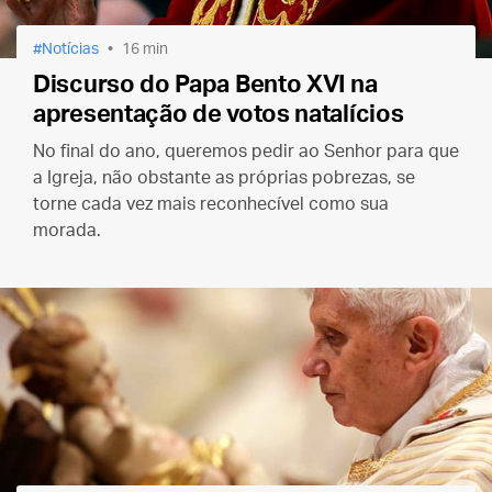
Notícias
16 min
Discurso do Papa Bento XVI na
apresentação de votos natalícios
No final do ano, queremos pedir ao Senhor para que
a Igreja, não obstante as próprias pobrezas, se
torne cada vez mais reconhecível como sua
morada.