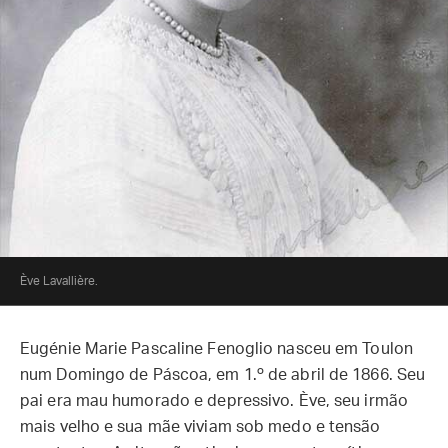
Ève Lavallière.
Eugénie Marie Pascaline Fenoglio nasceu em Toulon
num Domingo de Páscoa, em 1.º de abril de 1866. Seu
pai era mau humorado e depressivo. Ève, seu irmão
mais velho e sua mãe viviam sob medo e tensão