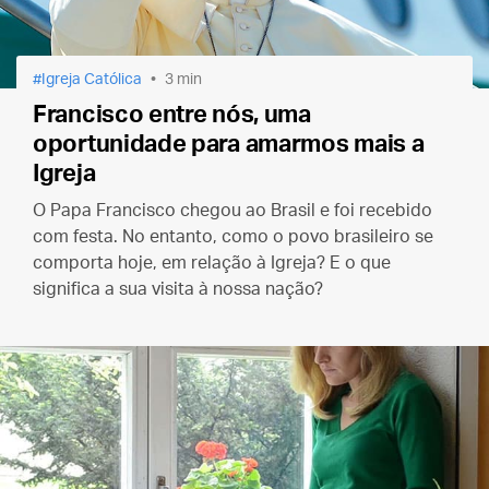
Igreja Católica
3 min
Francisco entre nós, uma
oportunidade para amarmos mais a
Igreja
O Papa Francisco chegou ao Brasil e foi recebido
com festa. No entanto, como o povo brasileiro se
comporta hoje, em relação à Igreja? E o que
significa a sua visita à nossa nação?