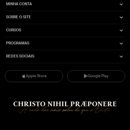
MINHA CONTA
SOBRE O SITE
CURSOS
PROGRAMAS
REDES SOCIAIS
Apple Store
Google Play