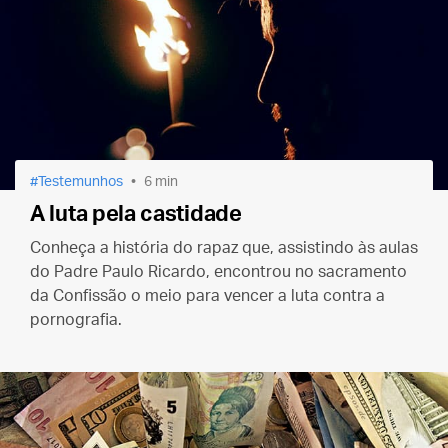
Testemunhos
6 min
A luta pela castidade
Conheça a história do rapaz que, assistindo às aulas
do Padre Paulo Ricardo, encontrou no sacramento
da Confissão o meio para vencer a luta contra a
pornografia.