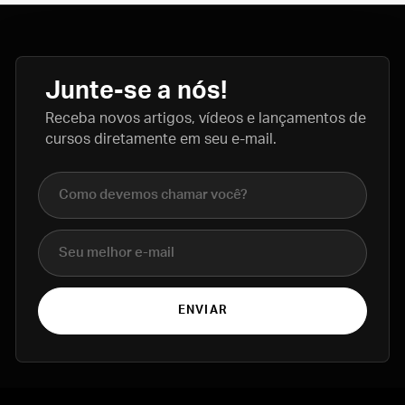
Junte-se a nós!
Receba novos artigos, vídeos e lançamentos de
cursos diretamente em seu e-mail.
Nome completo
E-mail
ENVIAR