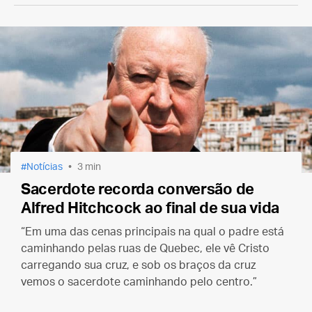
Notícias
3 min
Sacerdote recorda conversão de
Alfred Hitchcock ao final de sua vida
“Em uma das cenas principais na qual o padre está
caminhando pelas ruas de Quebec, ele vê Cristo
carregando sua cruz, e sob os braços da cruz
vemos o sacerdote caminhando pelo centro.”