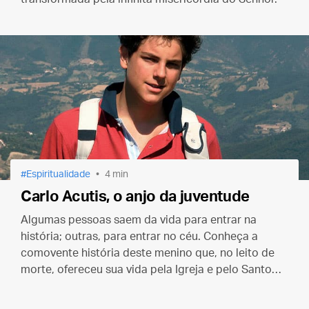
Espiritualidade
4 min
Carlo Acutis, o anjo da juventude
Algumas pessoas saem da vida para entrar na
história; outras, para entrar no céu. Conheça a
comovente história deste menino que, no leito de
morte, ofereceu sua vida pela Igreja e pelo Santo
Padre.