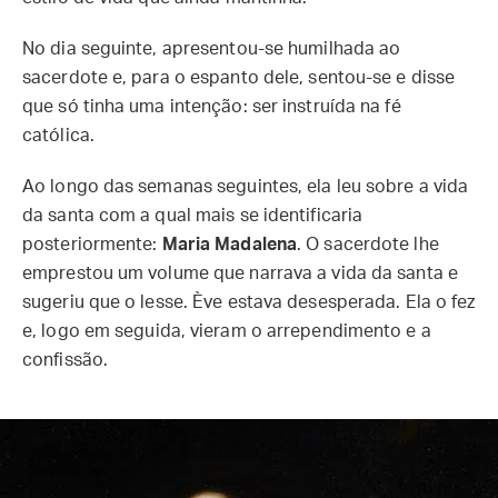
No dia seguinte, apresentou-se humilhada ao
sacerdote e, para o espanto dele, sentou-se e disse
que só tinha uma intenção: ser instruída na fé
católica.
Ao longo das semanas seguintes, ela leu sobre a vida
da santa com a qual mais se identificaria
posteriormente:
Maria Madalena
. O sacerdote lhe
emprestou um volume que narrava a vida da santa e
sugeriu que o lesse. Ève estava desesperada. Ela o fez
e, logo em seguida, vieram o arrependimento e a
confissão.