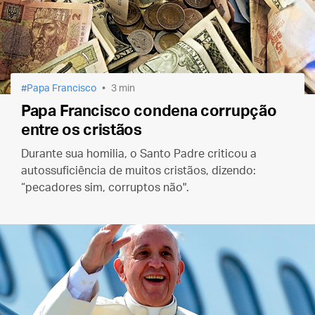
Papa Francisco
3 min
Papa Francisco condena corrupção
entre os cristãos
Durante sua homilia, o Santo Padre criticou a
autossuficiência de muitos cristãos, dizendo:
“pecadores sim, corruptos não".