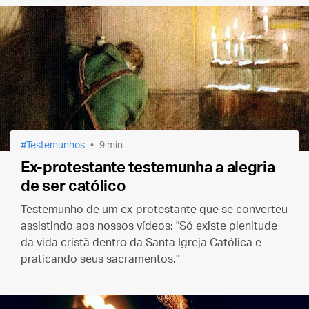
Testemunhos
9 min
Ex-protestante testemunha a alegria
de ser católico
Testemunho de um ex-protestante que se converteu
assistindo aos nossos vídeos: "Só existe plenitude
da vida cristã dentro da Santa Igreja Católica e
praticando seus sacramentos."