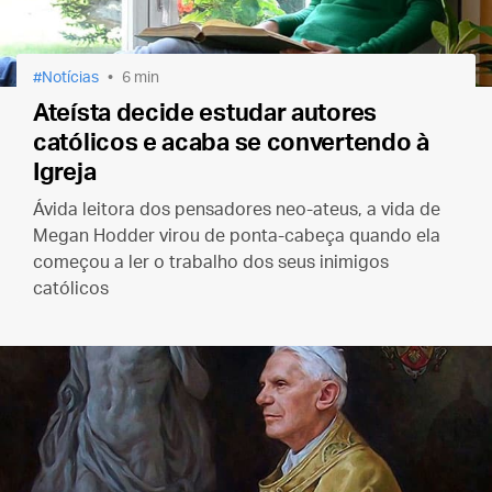
Notícias
6 min
Ateísta decide estudar autores
católicos e acaba se convertendo à
Igreja
Ávida leitora dos pensadores neo-ateus, a vida de
Megan Hodder virou de ponta-cabeça quando ela
começou a ler o trabalho dos seus inimigos
católicos