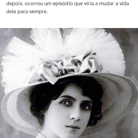
depois, ocorreu um episódio que viria a mudar a vida
dela para sempre.