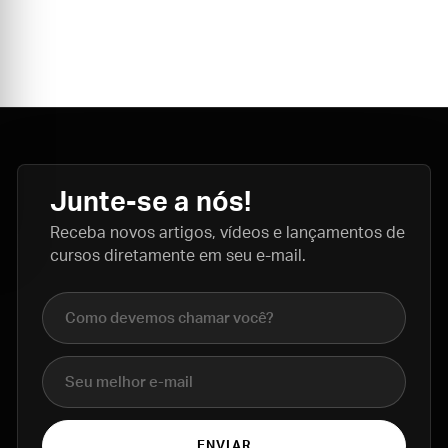
Junte-se a nós!
Receba novos artigos, vídeos e lançamentos de
cursos diretamente em seu e-mail.
Nome completo
E-mail
ENVIAR