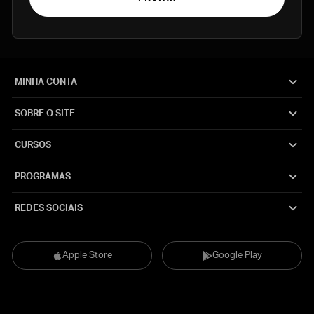
MINHA CONTA
SOBRE O SITE
CURSOS
PROGRAMAS
REDES SOCIAIS
Apple Store
Google Play