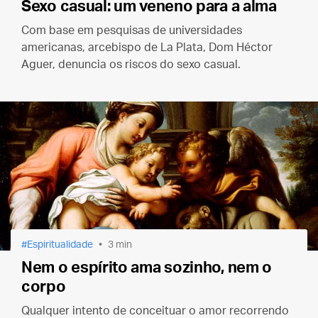
Sexo casual: um veneno para a alma
Com base em pesquisas de universidades
americanas, arcebispo de La Plata, Dom Héctor
Aguer, denuncia os riscos do sexo casual.
Espiritualidade
3 min
Nem o espírito ama sozinho, nem o
corpo
Qualquer intento de conceituar o amor recorrendo