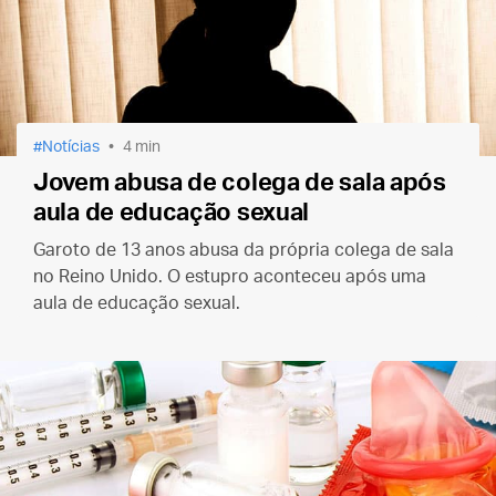
Notícias
4 min
Jovem abusa de colega de sala após
aula de educação sexual
Garoto de 13 anos abusa da própria colega de sala
no Reino Unido. O estupro aconteceu após uma
aula de educação sexual.