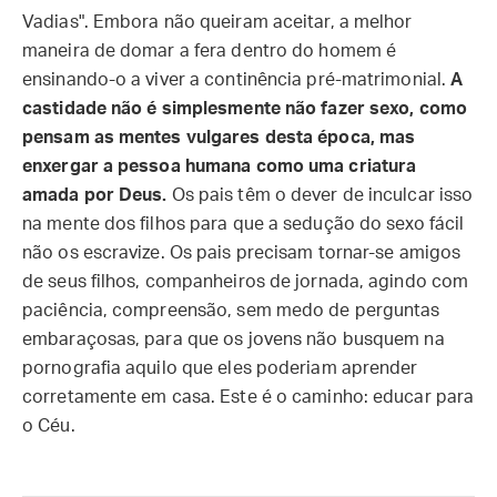
Vadias". Embora não queiram aceitar, a melhor
maneira de domar a fera dentro do homem é
ensinando-o a viver a continência pré-matrimonial.
A
castidade não é simplesmente não fazer sexo, como
pensam as mentes vulgares desta época, mas
enxergar a pessoa humana como uma criatura
amada por Deus.
Os pais têm o dever de inculcar isso
na mente dos filhos para que a sedução do sexo fácil
não os escravize. Os pais precisam tornar-se amigos
de seus filhos, companheiros de jornada, agindo com
paciência, compreensão, sem medo de perguntas
embaraçosas, para que os jovens não busquem na
pornografia aquilo que eles poderiam aprender
corretamente em casa. Este é o caminho: educar para
o Céu.