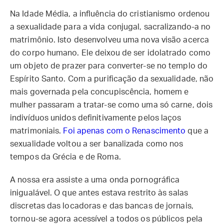
Na Idade Média, a influência do cristianismo ordenou
a sexualidade para a vida conjugal, sacralizando-a no
matrimônio. Isto desenvolveu uma nova visão acerca
do corpo humano. Ele deixou de ser idolatrado como
um objeto de prazer para converter-se no templo do
Espírito Santo. Com a purificação da sexualidade, não
mais governada pela concupiscência, homem e
mulher passaram a tratar-se como uma só carne, dois
indivíduos unidos definitivamente pelos laços
matrimoniais.
Foi apenas com o Renascimento
que a
sexualidade voltou a ser banalizada como nos
tempos da Grécia e de Roma.
A nossa era assiste a uma onda pornográfica
inigualável. O que antes estava restrito às salas
discretas das locadoras e das bancas de jornais,
tornou-se agora acessível a todos os públicos pela