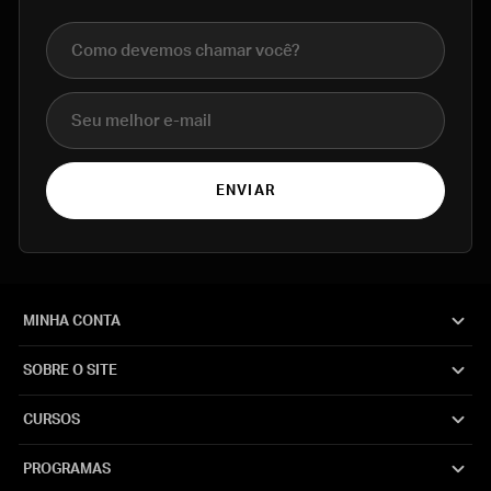
Nome completo
E-mail
ENVIAR
MINHA CONTA
SOBRE O SITE
CURSOS
PROGRAMAS