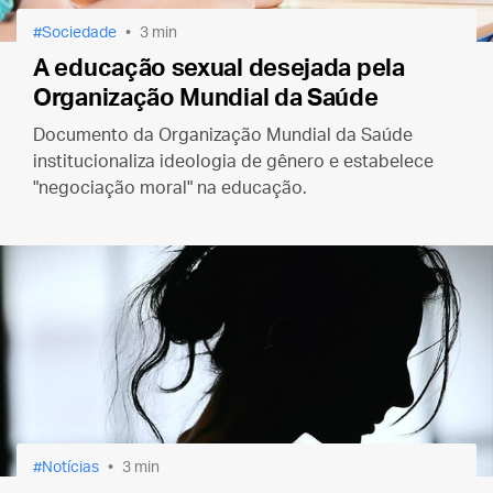
Sociedade
3 min
A educação sexual desejada pela
Organização Mundial da Saúde
Documento da Organização Mundial da Saúde
institucionaliza ideologia de gênero e estabelece
"negociação moral" na educação.
Notícias
3 min