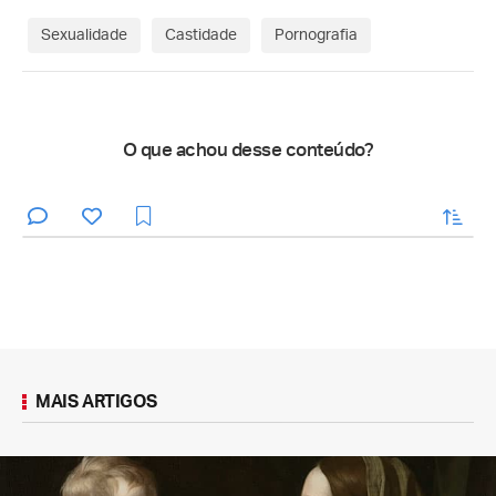
Sexualidade
Castidade
Pornografia
O que achou desse conteúdo?
enviar
MAIS ARTIGOS