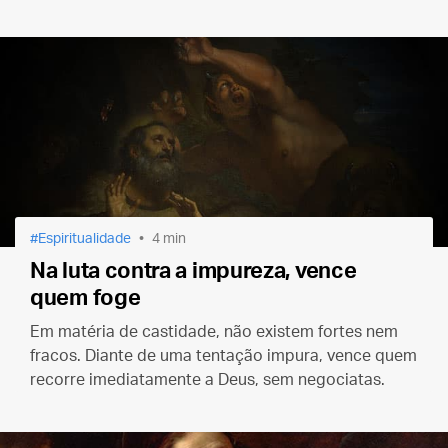
Espiritualidade
4 min
Na luta contra a impureza, vence
quem foge
Em matéria de castidade, não existem fortes nem
fracos. Diante de uma tentação impura, vence quem
recorre imediatamente a Deus, sem negociatas.