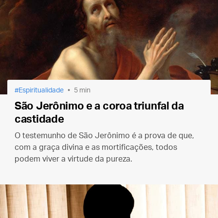
Espiritualidade
5 min
São Jerônimo e a coroa triunfal da
castidade
O testemunho de São Jerônimo é a prova de que,
com a graça divina e as mortificações, todos
podem viver a virtude da pureza.