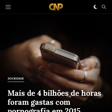
SOCIEDADE
Mais de 4 bilhões de horas
foram gastas com
pornografia em 2015