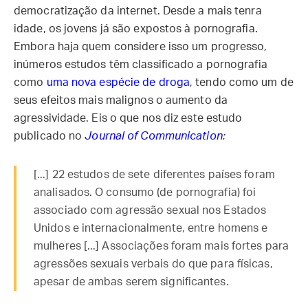
democratização da internet. Desde a mais tenra
idade, os jovens já são expostos à pornografia.
Embora haja quem considere isso um progresso,
inúmeros estudos têm classificado a pornografia
como
uma nova espécie de droga
, tendo como um de
seus efeitos mais malignos o aumento da
agressividade. Eis o que nos diz este estudo
publicado no
Journal of Communication
:
[...] 22 estudos de sete diferentes países foram
analisados. O consumo (de pornografia) foi
associado com agressão sexual nos Estados
Unidos e internacionalmente, entre homens e
mulheres [...] Associações foram mais fortes para
agressões sexuais verbais do que para físicas,
apesar de ambas serem significantes.