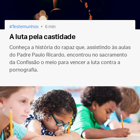
Testemunhos
6 min
A luta pela castidade
Conheça a história do rapaz que, assistindo às aulas
do Padre Paulo Ricardo, encontrou no sacramento
da Confissão o meio para vencer a luta contra a
pornografia.