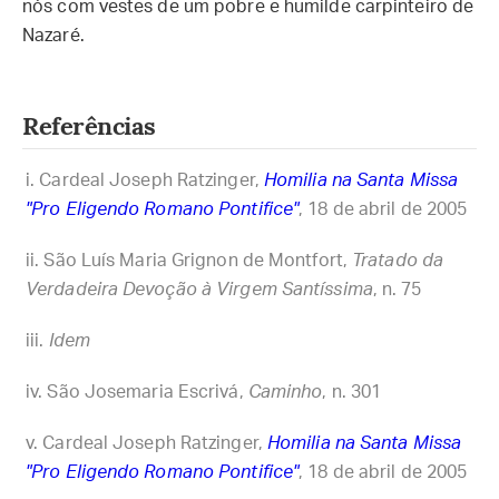
nós com vestes de um pobre e humilde carpinteiro de
Nazaré.
Referências
Cardeal Joseph Ratzinger,
Homilia na Santa Missa
"Pro Eligendo Romano Pontifice"
, 18 de abril de 2005
São Luís Maria Grignon de Montfort,
Tratado da
Verdadeira Devoção à Virgem Santíssima
, n. 75
Idem
São Josemaria Escrivá,
Caminho
, n. 301
Cardeal Joseph Ratzinger,
Homilia na Santa Missa
"Pro Eligendo Romano Pontifice"
, 18 de abril de 2005