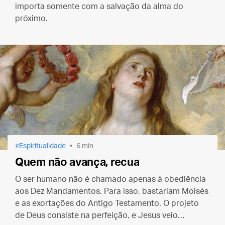
importa somente com a salvação da alma do
próximo.
Espiritualidade
6 min
Quem não avança, recua
O ser humano não é chamado apenas à obediência
aos Dez Mandamentos. Para isso, bastariam Moisés
e as exortações do Antigo Testamento. O projeto
de Deus consiste na perfeição, e Jesus veio