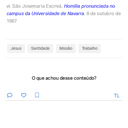
São Josemaria Escrivá,
Homilia pronunciada no
campus da Universidade de Navarra
, 8 de outubro de
1967
Jesus
Santidade
Missão
Trabalho
O que achou desse conteúdo?
enviar