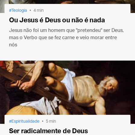
Teologia
4 min
Ou Jesus é Deus ou não é nada
Jesus não foi um homem que "pretendeu" ser Deus,
mas o Verbo que se fez carne e veio morar entre
nós
Espiritualidade
5 min
Ser radicalmente de Deus