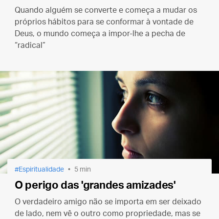
Quando alguém se converte e começa a mudar os
próprios hábitos para se conformar à vontade de
Deus, o mundo começa a impor-lhe a pecha de
“radical”
Espiritualidade
5 min
O perigo das 'grandes amizades'
O verdadeiro amigo não se importa em ser deixado
de lado, nem vê o outro como propriedade, mas se