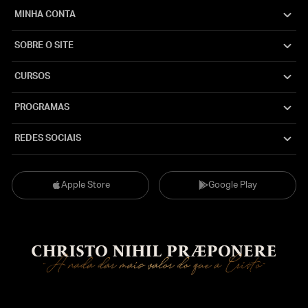
MINHA CONTA
SOBRE O SITE
CURSOS
PROGRAMAS
REDES SOCIAIS
Apple Store
Google Play