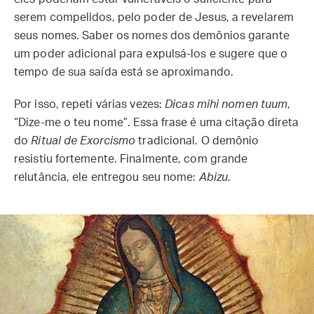
serem compelidos, pelo poder de Jesus, a revelarem
seus nomes. Saber os nomes dos demônios garante
um poder adicional para expulsá-los e sugere que o
tempo de sua saída está se aproximando.
Por isso, repeti várias vezes:
Dicas mihi nomen tuum
,
“Dize-me o teu nome”. Essa frase é uma citação direta
do
Ritual de Exorcismo
tradicional. O demônio
resistiu fortemente. Finalmente, com grande
relutância, ele entregou seu nome:
Abizu
.