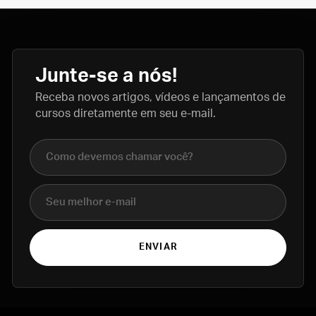
Junte-se a nós!
Receba novos artigos, vídeos e lançamentos de
cursos diretamente em seu e-mail.
Nome completo
E-mail
ENVIAR