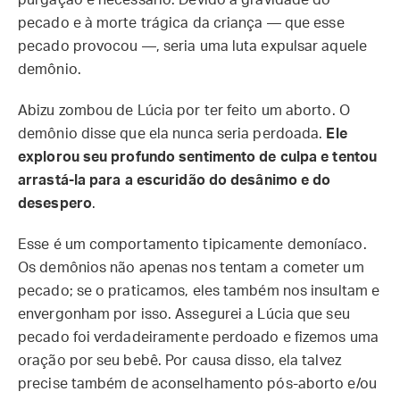
pecado e à morte trágica da criança — que esse
pecado provocou —, seria uma luta expulsar aquele
demônio.
Abizu zombou de Lúcia por ter feito um aborto. O
demônio disse que ela nunca seria perdoada.
Ele
explorou seu profundo sentimento de culpa e tentou
arrastá-la para a escuridão do desânimo e do
desespero
.
Esse é um comportamento tipicamente demoníaco.
Os demônios não apenas nos tentam a cometer um
pecado; se o praticamos, eles também nos insultam e
envergonham por isso. Assegurei a Lúcia que seu
pecado foi verdadeiramente perdoado e fizemos uma
oração por seu bebê. Por causa disso, ela talvez
precise também de aconselhamento pós-aborto e/ou