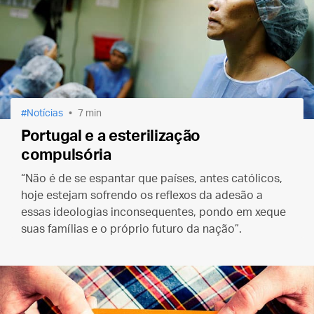
Notícias
7 min
Portugal e a esterilização
compulsória
“Não é de se espantar que países, antes católicos,
hoje estejam sofrendo os reflexos da adesão a
essas ideologias inconsequentes, pondo em xeque
suas famílias e o próprio futuro da nação”.