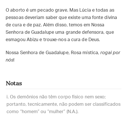
O aborto é um pecado grave. Mas Lúcia e todas as
pessoas deveriam saber que existe uma fonte divina
de cura e de paz. Além disso, temos em Nossa
Senhora de Guadalupe uma grande defensora, que
esmagou Abizu e trouxe-nos a cura de Deus.
Nossa Senhora de Guadalupe, Rosa mística,
rogai por
nós
!
Notas
Os demônios não têm corpo físico nem sexo;
portanto, tecnicamente, não podem ser classificados
como “homem” ou “mulher” (N.A.).