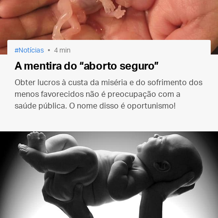
Notícias
4 min
A mentira do “aborto seguro”
Obter lucros à custa da miséria e do sofrimento dos
menos favorecidos não é preocupação com a
saúde pública. O nome disso é oportunismo!