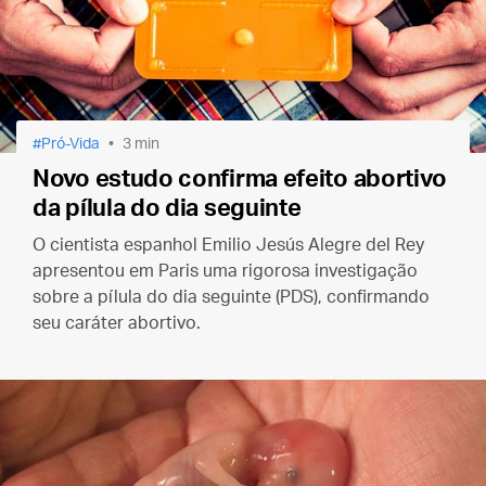
Pró-Vida
3 min
Novo estudo confirma efeito abortivo
da pílula do dia seguinte
O cientista espanhol Emilio Jesús Alegre del Rey
apresentou em Paris uma rigorosa investigação
sobre a pílula do dia seguinte (PDS), confirmando
seu caráter abortivo.