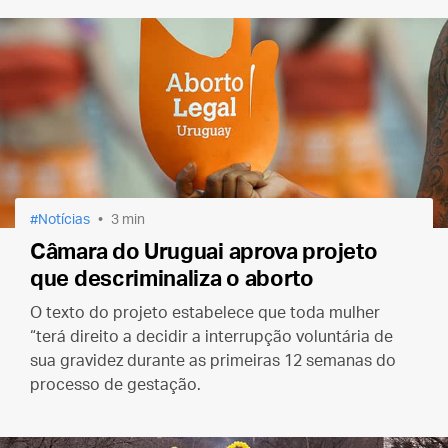
Notícias
3 min
Câmara do Uruguai aprova projeto
que descriminaliza o aborto
O texto do projeto estabelece que toda mulher
“terá direito a decidir a interrupção voluntária de
sua gravidez durante as primeiras 12 semanas do
processo de gestação.