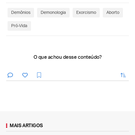
Demônios
Demonologia
Exorcismo
Aborto
Pró-Vida
O que achou desse conteúdo?
enviar
MAIS ARTIGOS