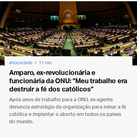
Sociedade
11 min
Amparo, ex-revolucionária e
funcionária da ONU: “Meu trabalho era
destruir a fé dos católicos”
Após anos de trabalho para a ONU, ex-agente
denuncia estratégia da organização para minar a fé
católica e implantar o aborto em todos os países
do mundo.