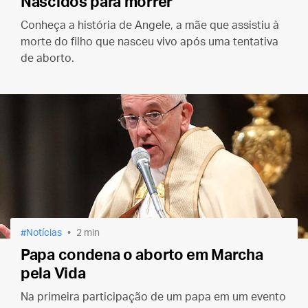
Nascidos para morrer
Conheça a história de Angele, a mãe que assistiu à
morte do filho que nasceu vivo após uma tentativa
de aborto.
Notícias
2 min
Papa condena o aborto em Marcha
pela Vida
Na primeira participação de um papa em um evento