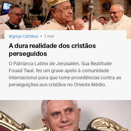
Igreja Católica
7 min
A dura realidade dos cristãos
perseguidos
O Patriarca Latino de Jerusalém, Sua Beatitude
Fouad Twal, fez um grave apelo à comunidade
internacional para que tome providências contra as
perseguições aos cristãos no Oriente Médio.