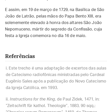
E assim, em 19 de março de 1729, na Basílica de São
João de Latrão, pelas mãos do Papa Bento XIII, era
solenemente elevado à honra dos altares São João
Nepomuceno, mártir do segredo da Confissão, cuja
festa a Igreja comemora no dia 16 de maio.
Referências
Este trecho é uma adaptação de excertos das aulas
de Catecismo radiofônicas ministradas pelo Cardeal
Eugênio Sales após a publicação do Novo Catecismo
da Igreja Católica, em 1993.
Instructions for the King
, de Paul Zidek, 1471, in:
“Zeitschrift für kathol. Theologie”, 1883, 90 sqq.;