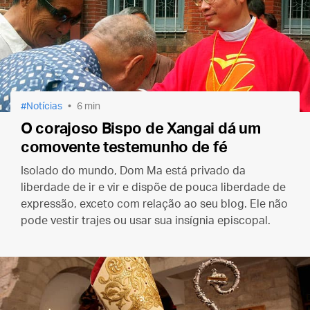
Notícias
6 min
O corajoso Bispo de Xangai dá um
comovente testemunho de fé
Isolado do mundo, Dom Ma está privado da
liberdade de ir e vir e dispõe de pouca liberdade de
expressão, exceto com relação ao seu blog. Ele não
pode vestir trajes ou usar sua insígnia episcopal.