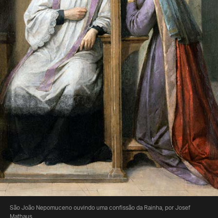
São João Nepomuceno ouvindo uma confissão da Rainha, por Josef
Mathaus.