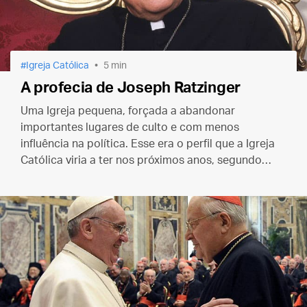
Igreja Católica
5 min
A profecia de Joseph Ratzinger
Uma Igreja pequena, forçada a abandonar
importantes lugares de culto e com menos
influência na política. Esse era o perfil que a Igreja
Católica viria a ter nos próximos anos, segundo
Ratzinger.