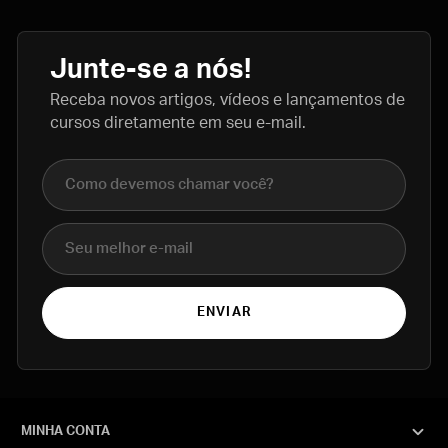
Junte-se a nós!
Receba novos artigos, vídeos e lançamentos de
cursos diretamente em seu e-mail.
Nome completo
E-mail
ENVIAR
MINHA CONTA