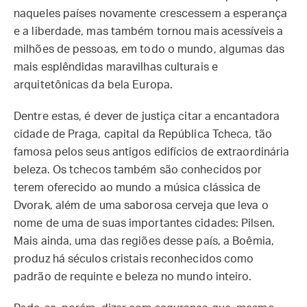
naqueles países novamente crescessem a esperança
e a liberdade, mas também tornou mais acessíveis a
milhões de pessoas, em todo o mundo, algumas das
mais esplêndidas maravilhas culturais e
arquitetônicas da bela Europa.
Dentre estas, é dever de justiça citar a encantadora
cidade de Praga, capital da República Tcheca, tão
famosa pelos seus antigos edifícios de extraordinária
beleza. Os tchecos também são conhecidos por
terem oferecido ao mundo a música clássica de
Dvorak, além de uma saborosa cerveja que leva o
nome de uma de suas importantes cidades: Pilsen.
Mais ainda, uma das regiões desse país, a Boêmia,
produz há séculos cristais reconhecidos como
padrão de requinte e beleza no mundo inteiro.