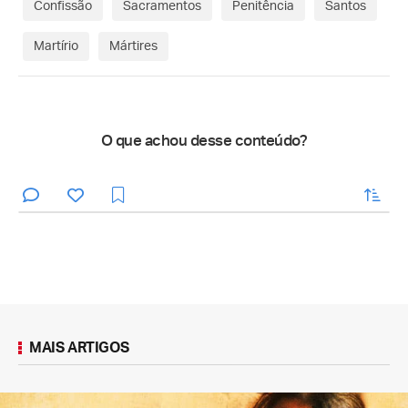
Confissão
Sacramentos
Penitência
Santos
Martírio
Mártires
O que achou desse conteúdo?
enviar
MAIS ARTIGOS