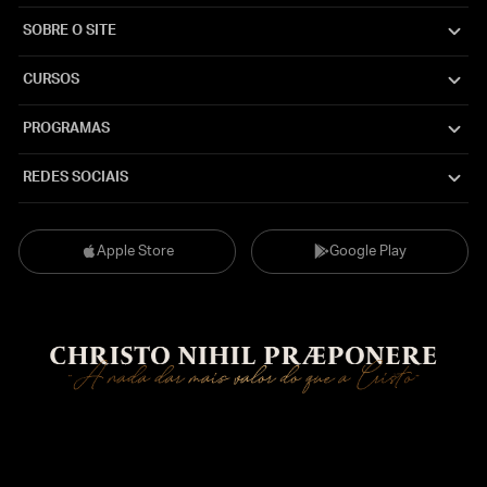
SOBRE O SITE
CURSOS
PROGRAMAS
REDES SOCIAIS
Apple Store
Google Play