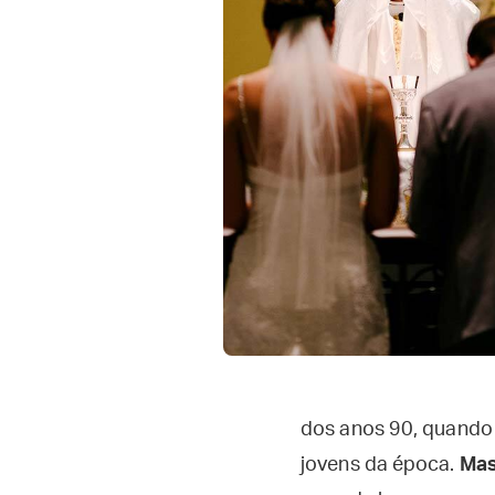
dos anos 90, quando 
jovens da época.
Mas