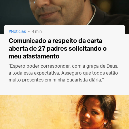
Notícias
4 min
Comunicado a respeito da carta
aberta de 27 padres solicitando o
meu afastamento
"Espero poder corresponder, com a graça de Deus,
a toda esta expectativa. Asseguro que todos estão
muito presentes em minha Eucaristia diária."