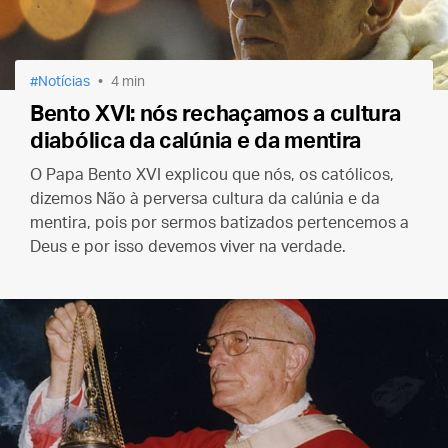
Notícias
4 min
Bento XVI: nós rechaçamos a cultura
diabólica da calúnia e da mentira
O Papa Bento XVI explicou que nós, os católicos,
dizemos Não à perversa cultura da calúnia e da
mentira, pois por sermos batizados pertencemos a
Deus e por isso devemos viver na verdade.