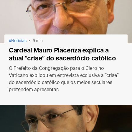
Notícias
9 min
Cardeal Mauro Piacenza explica a
atual “crise” do sacerdócio católico
O Prefeito da Congregação para o Clero no
Vaticano explicou em entrevista exclusiva a “crise”
do sacerdócio católico que os meios seculares
pretendem apresentar.