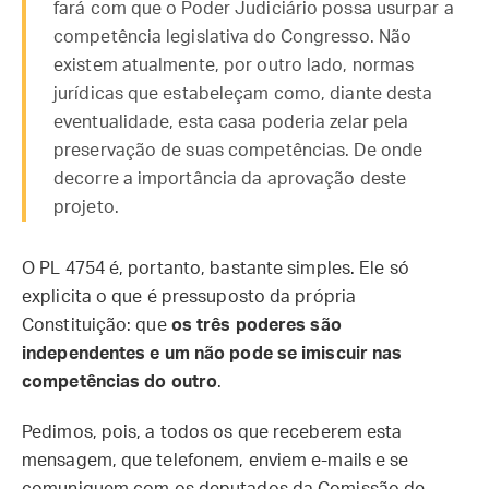
fará com que o Poder Judiciário possa usurpar a
competência legislativa do Congresso. Não
existem atualmente, por outro lado, normas
jurídicas que estabeleçam como, diante desta
eventualidade, esta casa poderia zelar pela
preservação de suas competências. De onde
decorre a importância da aprovação deste
projeto.
O PL 4754 é, portanto, bastante simples. Ele só
explicita o que é pressuposto da própria
Constituição: que
os três poderes são
independentes e um não pode se imiscuir nas
competências do outro
.
Pedimos, pois, a todos os que receberem esta
mensagem, que telefonem, enviem e-mails e se