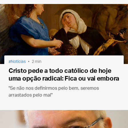
Notícias
2 min
Cristo pede a todo católico de hoje
uma opção radical: Fica ou vai embora
"Se não nos definirmos pelo bem, seremos
arrastados pelo mal"