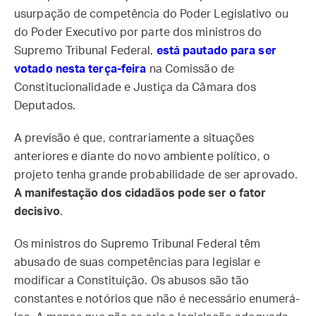
usurpação de competência do Poder Legislativo ou
do Poder Executivo por parte dos ministros do
Supremo Tribunal Federal,
está pautado para ser
votado nesta terça-feira
na Comissão de
Constitucionalidade e Justiça da Câmara dos
Deputados.
A previsão é que, contrariamente a situações
anteriores e diante do novo ambiente político, o
projeto tenha grande probabilidade de ser aprovado.
A manifestação dos cidadãos pode ser o fator
decisivo
.
Os ministros do Supremo Tribunal Federal têm
abusado de suas competências para legislar e
modificar a Constituição. Os abusos são tão
constantes e notórios que não é necessário enumerá-