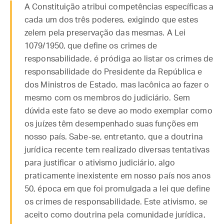
A Constituição atribui competências específicas a
cada um dos três poderes, exigindo que estes
zelem pela preservação das mesmas. A Lei
1079/1950, que define os crimes de
responsabilidade, é pródiga ao listar os crimes de
responsabilidade do Presidente da República e
dos Ministros de Estado, mas lacônica ao fazer o
mesmo com os membros do judiciário. Sem
dúvida este fato se deve ao modo exemplar como
os juízes têm desempenhado suas funções em
nosso país. Sabe-se, entretanto, que a doutrina
jurídica recente tem realizado diversas tentativas
para justificar o ativismo judiciário, algo
praticamente inexistente em nosso país nos anos
50, época em que foi promulgada a lei que define
os crimes de responsabilidade. Este ativismo, se
aceito como doutrina pela comunidade jurídica,