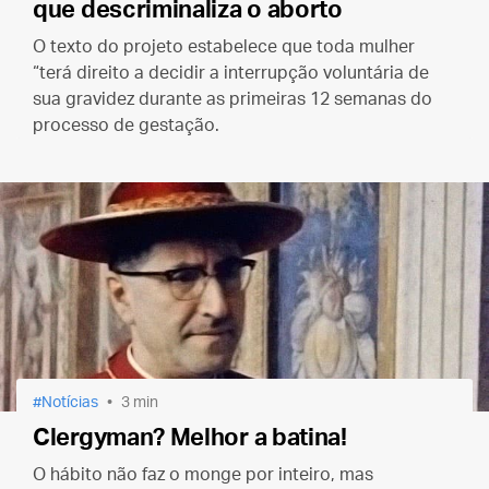
que descriminaliza o aborto
O texto do projeto estabelece que toda mulher
“terá direito a decidir a interrupção voluntária de
sua gravidez durante as primeiras 12 semanas do
processo de gestação.
Notícias
3 min
Clergyman? Melhor a batina!
O hábito não faz o monge por inteiro, mas