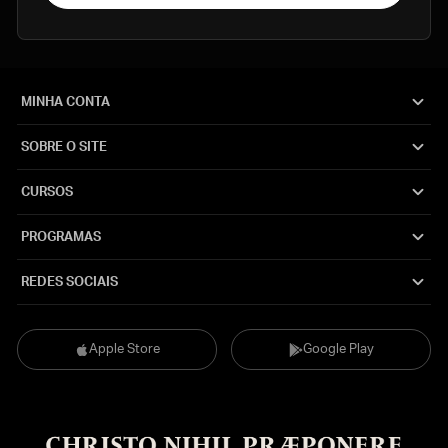
MINHA CONTA
SOBRE O SITE
CURSOS
PROGRAMAS
REDES SOCIAIS
Apple Store
Google Play