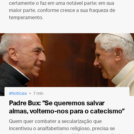
certamente o faz em uma notável parte; em sua
maior parte, conforme cresce a sua fraqueza de
temperamento.
Notícias
7 min
Padre Bux: “Se queremos salvar
almas, voltemo-nos para o catecismo”
Quem quer combater a secularização que
incentivou o analfabetismo religioso, precisa se