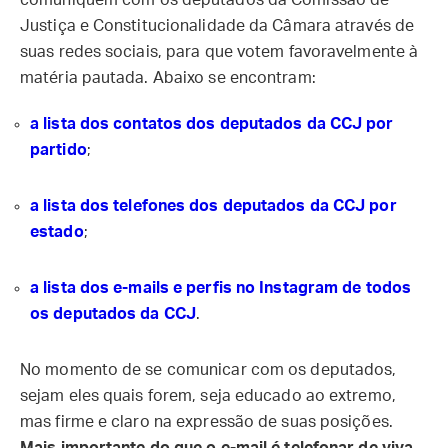
comuniquem com os deputados da Comissão de
Justiça e Constitucionalidade da Câmara através de
suas redes sociais, para que votem favoravelmente à
matéria pautada. Abaixo se encontram:
a lista dos contatos dos deputados da CCJ por
partido
;
a lista dos telefones dos deputados da CCJ por
estado
;
a lista dos e-mails e perfis no Instagram de todos
os deputados da CCJ
.
No momento de se comunicar com os deputados,
sejam eles quais forem, seja educado ao extremo,
mas firme e claro na expressão de suas posições.