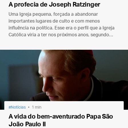
A profecia de Joseph Ratzinger
Uma Igreja pequena, forçada a abandonar
importantes lugares de culto e com menos
influência na política. Esse era o perfil que a Igreja
Católica viria a ter nos próximos anos, segundo
Ratzinger.
Notícias
1 min
A vida do bem-aventurado Papa São
João Paulo II