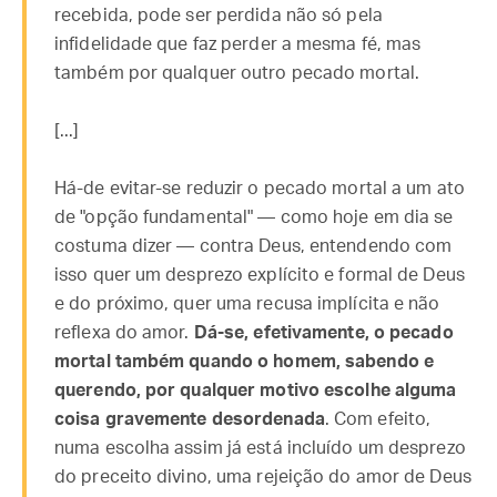
recebida, pode ser perdida não só pela
infidelidade que faz perder a mesma fé, mas
também por qualquer outro pecado mortal.
[...]
Há-de evitar-se reduzir o pecado mortal a um ato
de "opção fundamental" — como hoje em dia se
costuma dizer — contra Deus, entendendo com
isso quer um desprezo explícito e formal de Deus
e do próximo, quer uma recusa implícita e não
reflexa do amor.
Dá-se, efetivamente, o pecado
mortal também quando o homem, sabendo e
querendo, por qualquer motivo escolhe alguma
coisa gravemente desordenada
. Com efeito,
numa escolha assim já está incluído um desprezo
do preceito divino, uma rejeição do amor de Deus