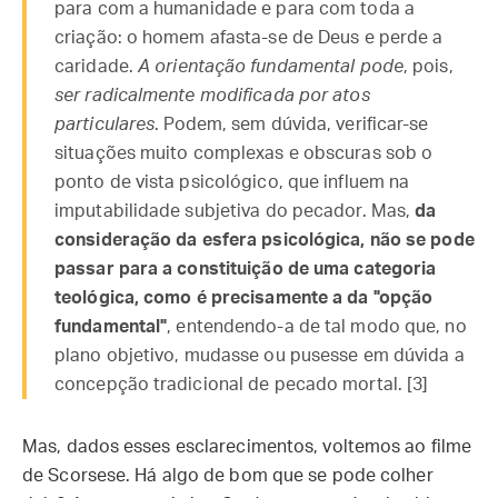
para com a humanidade e para com toda a
criação: o homem afasta-se de Deus e perde a
caridade.
A orientação fundamental pode
, pois,
ser radicalmente modificada por atos
particulares
. Podem, sem dúvida, verificar-se
situações muito complexas e obscuras sob o
ponto de vista psicológico, que influem na
imputabilidade subjetiva do pecador. Mas,
da
consideração da esfera psicológica, não se pode
passar para a constituição de uma categoria
teológica, como é precisamente a da "opção
fundamental"
, entendendo-a de tal modo que, no
plano objetivo, mudasse ou pusesse em dúvida a
concepção tradicional de pecado mortal. [3]
Mas, dados esses esclarecimentos, voltemos ao filme
de Scorsese. Há algo de bom que se pode colher