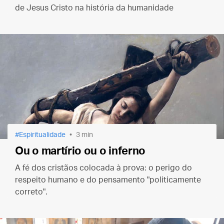
de Jesus Cristo na história da humanidade
Espiritualidade
3 min
Ou o martírio ou o inferno
A fé dos cristãos colocada à prova: o perigo do
respeito humano e do pensamento "politicamente
correto".