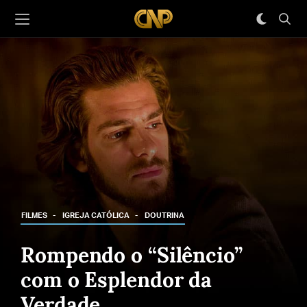
FILMES
IGREJA CATÓLICA
DOUTRINA
Rompendo o “Silêncio”
com o Esplendor da
Verdade