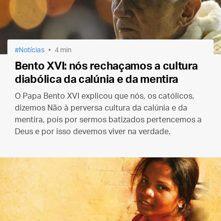
Notícias
4 min
Bento XVI: nós rechaçamos a cultura
diabólica da calúnia e da mentira
O Papa Bento XVI explicou que nós, os católicos,
dizemos Não à perversa cultura da calúnia e da
mentira, pois por sermos batizados pertencemos a
Deus e por isso devemos viver na verdade.