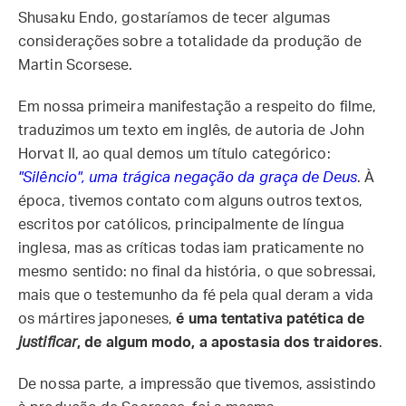
Shusaku Endo, gostaríamos de tecer algumas
considerações sobre a totalidade da produção de
Martin Scorsese.
Em nossa primeira manifestação a respeito do filme,
traduzimos um texto em inglês, de autoria de John
Horvat II, ao qual demos um título categórico:
"Silêncio", uma trágica negação da graça de Deus
. À
época, tivemos contato com alguns outros textos,
escritos por católicos, principalmente de língua
inglesa, mas as críticas todas iam praticamente no
mesmo sentido: no final da história, o que sobressai,
mais que o testemunho da fé pela qual deram a vida
os mártires japoneses,
é uma tentativa patética de
justificar
, de algum modo, a apostasia dos traidores
.
De nossa parte, a impressão que tivemos, assistindo