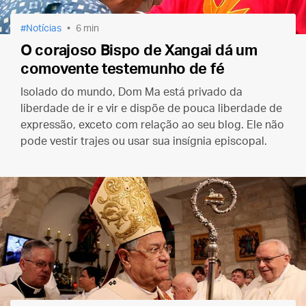
Notícias
6 min
O corajoso Bispo de Xangai dá um
comovente testemunho de fé
Isolado do mundo, Dom Ma está privado da
liberdade de ir e vir e dispõe de pouca liberdade de
expressão, exceto com relação ao seu blog. Ele não
pode vestir trajes ou usar sua insígnia episcopal.