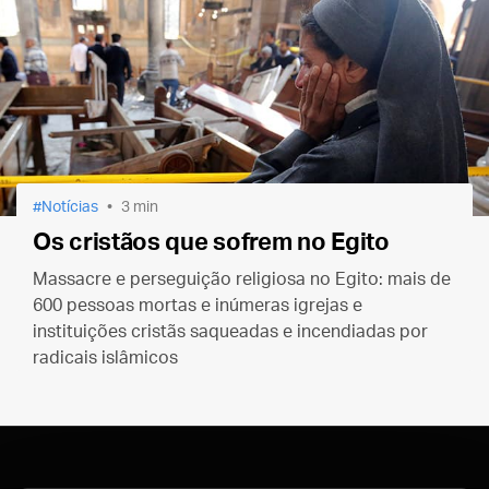
Notícias
3 min
Os cristãos que sofrem no Egito
Massacre e perseguição religiosa no Egito: mais de
600 pessoas mortas e inúmeras igrejas e
instituições cristãs saqueadas e incendiadas por
radicais islâmicos