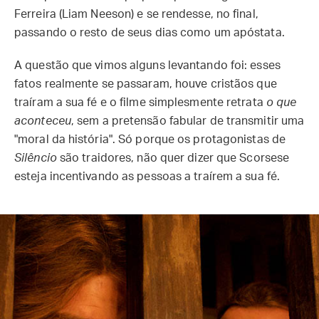
Ferreira (Liam Neeson) e se rendesse, no final,
passando o resto de seus dias como um apóstata.
A questão que vimos alguns levantando foi: esses
fatos realmente se passaram, houve cristãos que
traíram a sua fé e o filme simplesmente retrata
o que
aconteceu
, sem a pretensão fabular de transmitir uma
"moral da história". Só porque os protagonistas de
Silêncio
são traidores, não quer dizer que Scorsese
esteja incentivando as pessoas a traírem a sua fé.