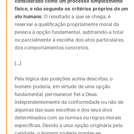
considerado como um processo simplesmente
físico, e não segundo os critérios próprios de um
ato humano
. O resultado a que se chega, é
reservar a qualificação propriamente moral da
pessoa à opção fundamental, subtraindo-a total
ou parcialmente à escolha dos atos particulares,
dos comportamentos concretos.
[...]
Pela lógica das posições acima descritas, o
homem poderia, em virtude de uma opção
fundamental, permanecer fiel a Deus,
independentemente da conformidade ou não de
algumas das suas escolhas e dos seus atos
determinados com as normas ou regras morais
específicas. Devido a uma opção originária pela
caridade, o homem poderia manter-se