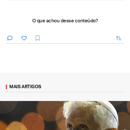
O que achou desse conteúdo?
enviar
MAIS ARTIGOS