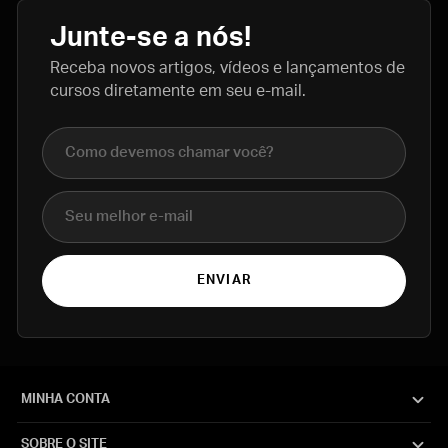
Junte-se a nós!
Receba novos artigos, vídeos e lançamentos de
cursos diretamente em seu e-mail.
Nome completo
E-mail
ENVIAR
MINHA CONTA
SOBRE O SITE