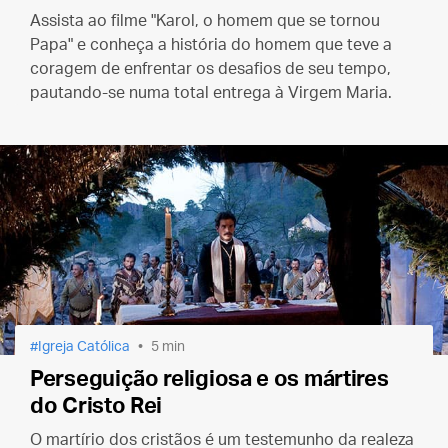
Assista ao filme "Karol, o homem que se tornou
Papa" e conheça a história do homem que teve a
coragem de enfrentar os desafios de seu tempo,
pautando-se numa total entrega à Virgem Maria.
Igreja Católica
5 min
Perseguição religiosa e os mártires
do Cristo Rei
O martírio dos cristãos é um testemunho da realeza