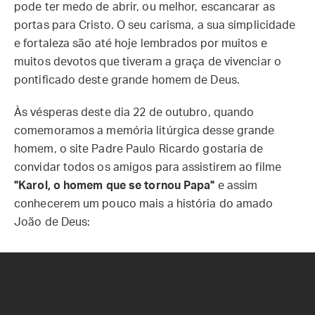
pode ter medo de abrir, ou melhor, escancarar as
portas para Cristo. O seu carisma, a sua simplicidade
e fortaleza são até hoje lembrados por muitos e
muitos devotos que tiveram a graça de vivenciar o
pontificado deste grande homem de Deus.
Às vésperas deste dia 22 de outubro, quando
comemoramos a memória litúrgica desse grande
homem, o site Padre Paulo Ricardo gostaria de
convidar todos os amigos para assistirem ao filme
"Karol, o
homem que se tornou Papa"
e assim
conhecerem um pouco mais a história do amado
João de Deus: