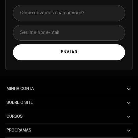
Nome completo
E-mail
ENVIAR
MINHA CONTA
SOBRE O SITE
CURSOS
PROGRAMAS