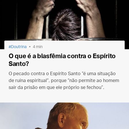
Doutrina
4 min
O que é a blasfêmia contra o Espírito
Santo?
O pecado contra o Espírito Santo “é uma situação
de ruína espiritual”, porque “não permite ao homem
sair da prisão em que ele próprio se fechou”.