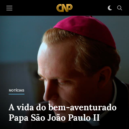
NOTÍCIAS
A vida do bem-aventurado
Papa São João Paulo II