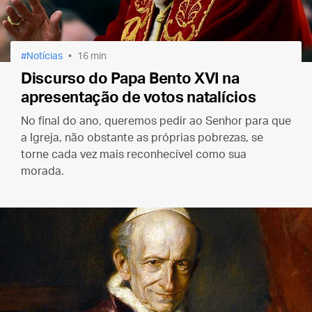
Notícias
16 min
Discurso do Papa Bento XVI na
apresentação de votos natalícios
No final do ano, queremos pedir ao Senhor para que
a Igreja, não obstante as próprias pobrezas, se
torne cada vez mais reconhecível como sua
morada.