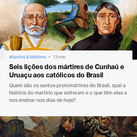
Santos & Mártires
13 min
Seis lições dos mártires de Cunhaú e
Uruaçu aos católicos do Brasil
Quem são os santos protomártires do Brasil, qual a
história do martírio que sofreram e o que têm eles a
nos ensinar nos dias de hoje?