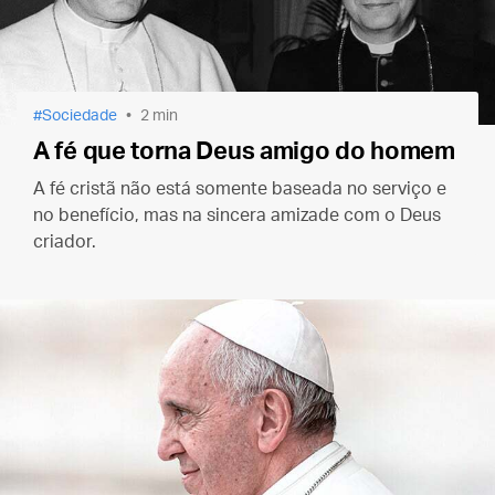
Sociedade
2 min
A fé que torna Deus amigo do homem
A fé cristã não está somente baseada no serviço e
no benefício, mas na sincera amizade com o Deus
criador.