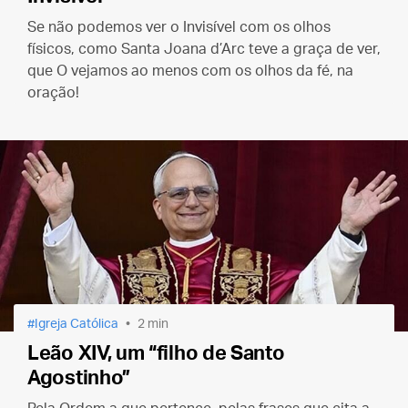
Se não podemos ver o Invisível com os olhos
físicos, como Santa Joana d’Arc teve a graça de ver,
que O vejamos ao menos com os olhos da fé, na
oração!
Igreja Católica
2 min
Leão XIV, um “filho de Santo
Agostinho”