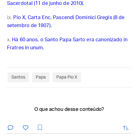
Sacerdotal (11 de junho de 2010).
Pio X, Carta Enc. Pascendi Dominici Gregis (8 de
setembro de 1907).
Há 60 anos, o Santo Papa Sarto era canonizado in
Fratres in unum.
Santos
Papa
Papa Pio X
O que achou desse conteúdo?
enviar