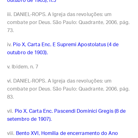
outubro de 1903), n.3
DANIEL-ROPS. A Igreja das revoluções: um
combate por Deus. São Paulo: Quadrante, 2006, pág.
73.
Pio X, Carta Enc. E Supremi Apostolatus (4 de
outubro de 1903).
Ibidem, n. 7
DANIEL-ROPS. A Igreja das revoluções: um
combate por Deus. São Paulo: Quadrante, 2006, pág.
83.
Pio X, Carta Enc. Pascendi Dominici Gregis (8 de
setembro de 1907).
Bento XVI, Homilia de encerramento do Ano