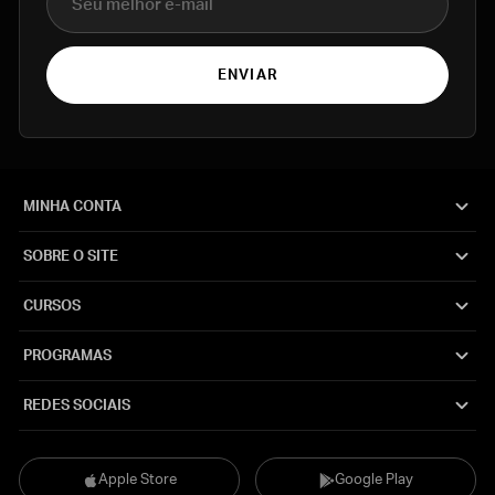
ENVIAR
MINHA CONTA
SOBRE O SITE
CURSOS
PROGRAMAS
REDES SOCIAIS
Apple Store
Google Play