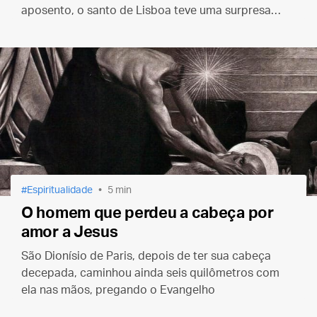
aposento, o santo de Lisboa teve uma surpresa…
Espiritualidade
5 min
O homem que perdeu a cabeça por
amor a Jesus
São Dionísio de Paris, depois de ter sua cabeça
decepada, caminhou ainda seis quilômetros com
ela nas mãos, pregando o Evangelho