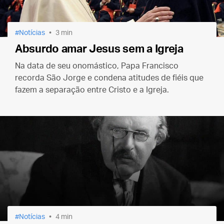
Notícias
3 min
Absurdo amar Jesus sem a Igreja
Na data de seu onomástico, Papa Francisco
recorda São Jorge e condena atitudes de fiéis que
fazem a separação entre Cristo e a Igreja.
Notícias
4 min