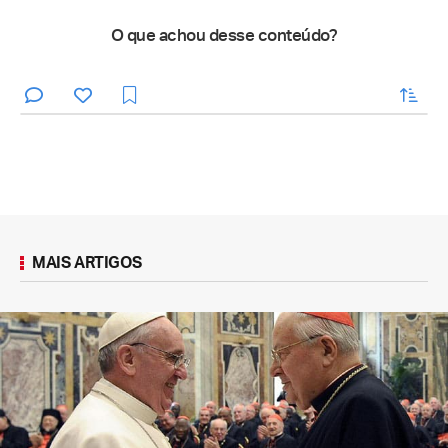
O que achou desse conteúdo?
enviar
MAIS ARTIGOS