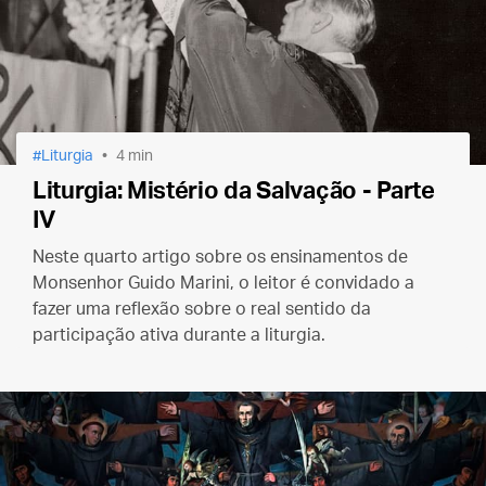
Liturgia
4 min
Liturgia: Mistério da Salvação - Parte
IV
Neste quarto artigo sobre os ensinamentos de
Monsenhor Guido Marini, o leitor é convidado a
fazer uma reflexão sobre o real sentido da
participação ativa durante a liturgia.