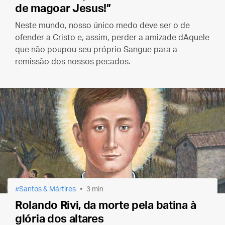
de magoar Jesus!”
Neste mundo, nosso único medo deve ser o de
ofender a Cristo e, assim, perder a amizade dAquele
que não poupou seu próprio Sangue para a
remissão dos nossos pecados.
Santos & Mártires
3 min
Rolando Rivi, da morte pela batina à
glória dos altares