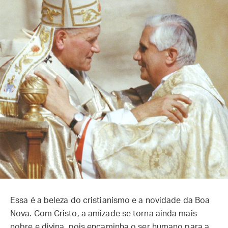
Essa é a beleza do cristianismo e a novidade da Boa
Nova. Com Cristo, a amizade se torna ainda mais
nobre e divina, pois encaminha o ser humano para a