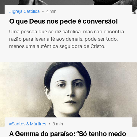
Igreja Católica
4 min
O que Deus nos pede é conversão!
Uma pessoa que se diz católica, mas não encontra
razão para levar a fé aos demais, pode ser tudo,
menos uma autêntica seguidora de Cristo.
Santos & Mártires
3 min
A Gemma do paraíso: “Só tenho medo