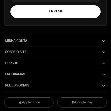
ENVIAR
MINHA CONTA
SOBRE O SITE
CURSOS
PROGRAMAS
REDES SOCIAIS
Apple Store
Google Play