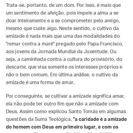
Trata-se, portanto, de um dom. Por isso, é mais que
um sentimento de afeição, pois impele a alma a se
doar inteiramente e a se comprometer pelo amigo,
mesmo que custe algo. Neste sentido, o cultivo da
amizade é nada mais que uma das modalidades do
"remar contra a maré" pregado pelo Papa Francisco,
aos jovens da Jornada Mundial da Juventude. Ou
seja, a caminhada contra a cultura do provisório, do
descarte, que visa somente os interesses próprios e
não o bem comum. Em última análise, o cultivo da
amizade é uma forma de amar.
Por conseguinte, se cultivar a amizade significa amar,
ela não pode ter outro fim que não a amizade com
Deus. Assim como explicou Santo Tomás em algumas
questões da Suma Teológica,
"a caridade é a amizade
do homem com Deus em primeiro lugar, e com os