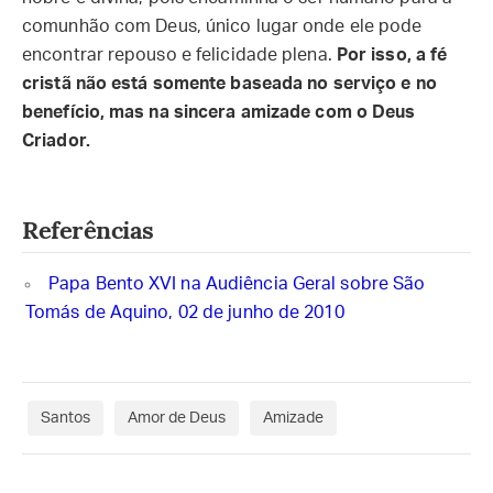
comunhão com Deus, único lugar onde ele pode
encontrar repouso e felicidade plena.
Por isso, a fé
cristã não está somente baseada no serviço e no
benefício, mas na sincera amizade com o Deus
Criador.
Referências
Papa Bento XVI na Audiência Geral sobre São
Tomás de Aquino, 02 de junho de 2010
Santos
Amor de Deus
Amizade