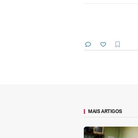
MAIS ARTIGOS