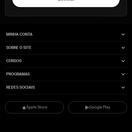
MINHA CONTA
SOBRE O SITE
CURSOS
PROGRAMAS
REDES SOCIAIS
Apple Store
Google Play