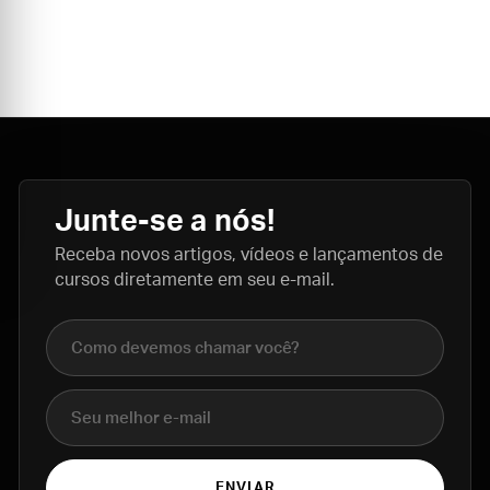
Junte-se a nós!
Receba novos artigos, vídeos e lançamentos de
cursos diretamente em seu e-mail.
Nome completo
E-mail
ENVIAR