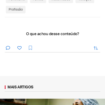
Profissão
O que achou desse conteúdo?
enviar
MAIS ARTIGOS