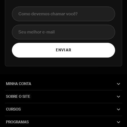
Nome completo
E-mail
ENVIAR
MINHA CONTA
SOBRE O SITE
CURSOS
PROGRAMAS