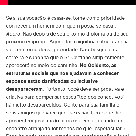
Se a sua vocação é casar-se, tome como prioridade
conhecer um homem com quem possa se casar.
Agora
. Não depois de seu próximo diploma ou de seu
próximo emprego. Agora. Isso significa estruturar sua
vida em torno dessa prioridade. Não busque uma
carreira e suponha que o Sr. Certinho simplesmente
aparecerá no meio do caminho.
No Ocidente, as
estruturas sociais que nos ajudavam a conhecer
esposos estão danificadas ou inclusive
desapareceram
. Portanto, você deve ser proativa e
criativa para compensar esses “tecidos conectivos”
há muito desaparecidos. Conte para sua família e
seus amigos que você quer se casar. Deixe que lhe
apresentem pessoas (não os repreenda quando um
encontro arranjado for menos do que “espetacular”).