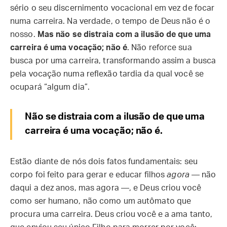
sério o seu discernimento vocacional em vez de focar
numa carreira. Na verdade, o tempo de Deus não é o
nosso.
Mas não se distraia com a ilusão de que uma
carreira é uma vocação; não é
. Não reforce sua
busca por uma carreira, transformando assim a busca
pela vocação numa reflexão tardia da qual você se
ocupará “algum dia”.
Não se distraia com a ilusão de que uma
carreira é uma vocação; não é.
Estão diante de nós dois fatos fundamentais: seu
corpo foi feito para gerar e educar filhos
agora
— não
daqui a dez anos, mas agora —, e Deus criou você
como ser humano, não como um autômato que
procura uma carreira. Deus criou você e a ama tanto,