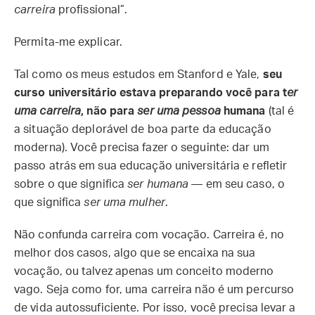
carreira
profissional”.
Permita-me explicar.
Tal como os meus estudos em Stanford e Yale,
seu
curso universitário estava preparando você para t
er
uma carreira
, não para
ser uma pessoa
humana
(tal é
a situação deplorável de boa parte da educação
moderna). Você precisa fazer o seguinte: dar um
passo atrás em sua educação universitária e refletir
sobre o que significa
ser humana
— em seu caso, o
que significa
ser uma mulher
.
Não confunda carreira com vocação. Carreira é, no
melhor dos casos, algo que se encaixa na sua
vocação, ou talvez apenas um conceito moderno
vago. Seja como for, uma carreira não é um percurso
de vida autossuficiente. Por isso, você precisa levar a