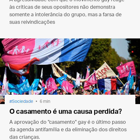
às críticas de seus opositores não demonstra
somente a intolerância do grupo, mas a farsa de
suas reivindicações
Sociedade
6 min
O casamento é uma causa perdida?
A aprovação do "casamento" gay é o último passo
da agenda antifamília e da eliminação dos direitos
das crianças.