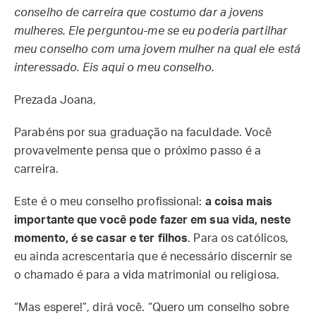
conselho de carreira que costumo dar a jovens
mulheres. Ele perguntou-me se eu poderia partilhar
meu conselho com uma jovem mulher na qual ele está
interessado. Eis aqui o meu conselho.
Prezada Joana,
Parabéns por sua graduação na faculdade. Você
provavelmente pensa que o próximo passo é a
carreira.
Este é o meu conselho profissional:
a coisa mais
importante que você pode fazer em sua vida, neste
momento, é se casar e ter filhos
. Para os católicos,
eu ainda acrescentaria que é necessário discernir se
o chamado é para a vida matrimonial ou religiosa.
“Mas espere!”, dirá você. “Quero um conselho sobre