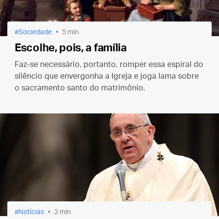
Sociedade
5 min
Escolhe, pois, a família
Faz-se necessário, portanto, romper essa espiral do
silêncio que envergonha a Igreja e joga lama sobre
o sacramento santo do matrimônio.
Notícias
2 min