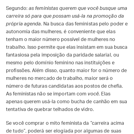
Segundo:
as
feministas querem que você busque uma
carreira só para que possam usá-la na promoção da
própria agenda
. Na busca das feministas pelo poder e
autonomia das mulheres, é conveniente que elas
tenham o maior número possível de mulheres no
trabalho. Isso permite que elas insistam em sua busca
fantasiosa pela imposição da paridade salarial, ou
mesmo pelo domínio feminino nas instituições e
profissões. Além disso, quanto maior for o número de
mulheres no mercado de trabalho, maior será o
número de futuras candidatas aos postos de chefia.
As feministas não se importam com
você
. Elas
apenas querem usá-la como bucha de canhão em sua
tentativa de quebrar telhados de vidro.
Se você comprar o mito feminista da “carreira acima
de tudo”, poderá ser elogiada por algumas de suas