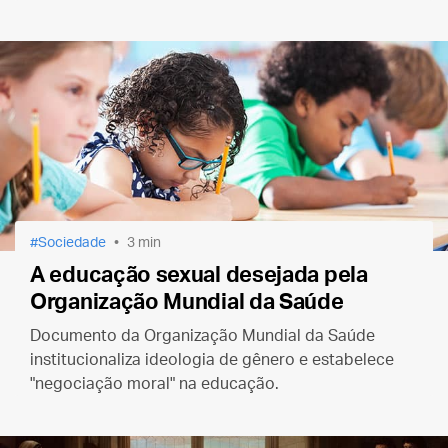
Sociedade
3 min
A educação sexual desejada pela
Organização Mundial da Saúde
Documento da Organização Mundial da Saúde
institucionaliza ideologia de gênero e estabelece
"negociação moral" na educação.