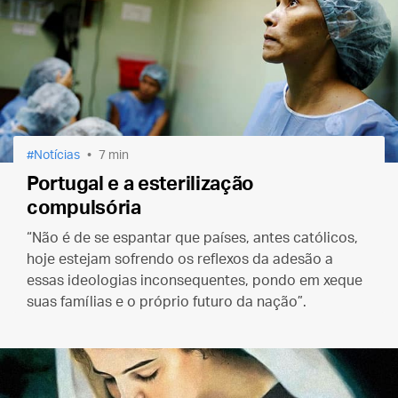
Notícias
7 min
Portugal e a esterilização
compulsória
“Não é de se espantar que países, antes católicos,
hoje estejam sofrendo os reflexos da adesão a
essas ideologias inconsequentes, pondo em xeque
suas famílias e o próprio futuro da nação”.