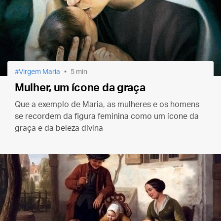
Virgem Maria
5 min
Mulher, um ícone da graça
Que a exemplo de Maria, as mulheres e os homens
se recordem da figura feminina como um ícone da
graça e da beleza divina