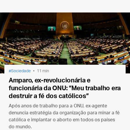
Sociedade
11 min
Amparo, ex-revolucionária e
funcionária da ONU: “Meu trabalho era
destruir a fé dos católicos”
Após anos de trabalho para a ONU, ex-agente
denuncia estratégia da organização para minar a fé
católica e implantar o aborto em todos os países
do mundo.