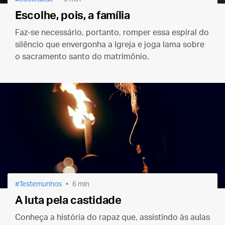
Escolhe, pois, a família
Faz-se necessário, portanto, romper essa espiral do
silêncio que envergonha a Igreja e joga lama sobre
o sacramento santo do matrimônio.
Testemunhos
6 min
A luta pela castidade
Conheça a história do rapaz que, assistindo às aulas