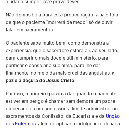
ajudar a cumprir este grave dever.
Não demos bola para esta preocupação falsa e tola
de que o paciente “morrerá de medo” só de ouvir
falar em sacramentos.
O paciente sabe muito bem, como demonstra a
experiência, que o sacerdote estará ali, ao seu lado,
para cumprir o mais doce e útil ministério, para
purificar e consolar a sua alma, para lhe dar
finalmente, no meio da mais cruel das angústias,
a
paz e a doçura de Jesus Cristo
.
Por isso, o primeiro passo a dar quando o paciente
estiver em perigo é chamar sem demora um padre
diocesano ou um confessor, a fim de administrar os
sacramentos da Confissão, da Eucaristia e da
Unção
dos Enfermos
, além de aplicar a indulgência plenária