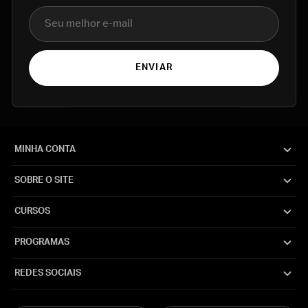
E-mail
ENVIAR
MINHA CONTA
SOBRE O SITE
CURSOS
PROGRAMAS
REDES SOCIAIS