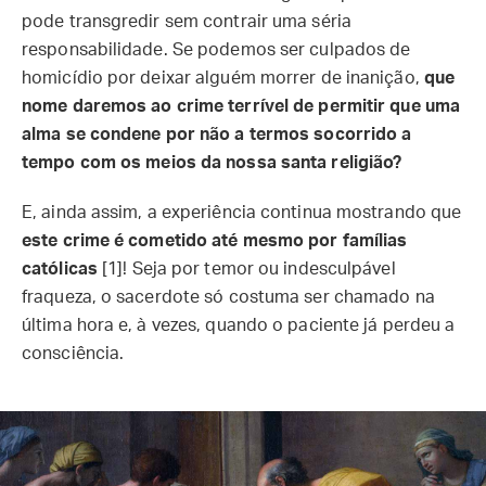
pode transgredir sem contrair uma séria
responsabilidade. Se podemos ser culpados de
homicídio por deixar alguém morrer de inanição,
que
nome daremos ao crime terrível de permitir que uma
alma se condene por não a termos socorrido a
tempo com os meios da nossa santa religião?
E, ainda assim, a experiência continua mostrando que
este crime é cometido até mesmo por famílias
católicas
[1]! Seja por temor ou indesculpável
fraqueza, o sacerdote só costuma ser chamado na
última hora e, à vezes, quando o paciente já perdeu a
consciência.