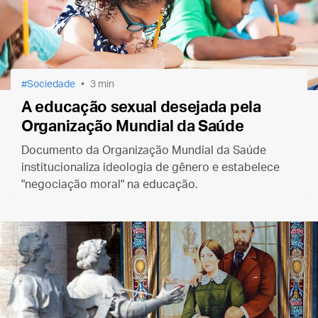
Sociedade
3 min
A educação sexual desejada pela
Organização Mundial da Saúde
Documento da Organização Mundial da Saúde
institucionaliza ideologia de gênero e estabelece
"negociação moral" na educação.