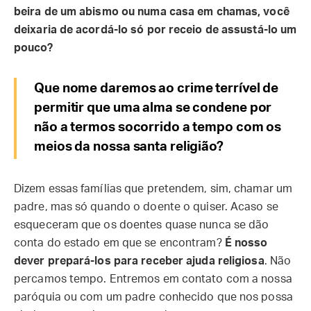
beira de um abismo ou numa casa em chamas, você
deixaria de acordá-lo só por receio de assustá-lo um
pouco?
Que nome daremos ao crime terrível de
permitir que uma alma se condene por
não a termos socorrido a tempo com os
meios da nossa santa religião?
Dizem essas famílias que pretendem, sim, chamar um
padre, mas só quando o doente o quiser. Acaso se
esqueceram que os doentes quase nunca se dão
conta do estado em que se encontram?
É nosso
dever prepará-los para receber ajuda religiosa
. Não
percamos tempo. Entremos em contato com a nossa
paróquia ou com um padre conhecido que nos possa