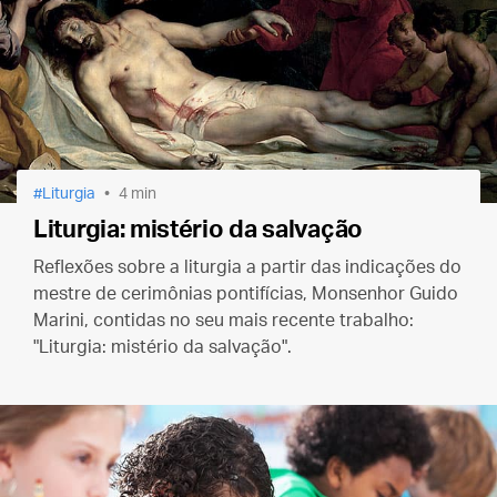
Liturgia
4 min
Liturgia: mistério da salvação
Reflexões sobre a liturgia a partir das indicações do
mestre de cerimônias pontifícias, Monsenhor Guido
Marini, contidas no seu mais recente trabalho:
"Liturgia: mistério da salvação".