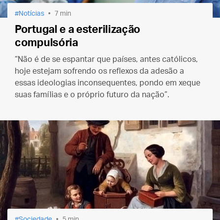
Notícias
7 min
Portugal e a esterilização
compulsória
“Não é de se espantar que países, antes católicos,
hoje estejam sofrendo os reflexos da adesão a
essas ideologias inconsequentes, pondo em xeque
suas famílias e o próprio futuro da nação”.
Sociedade
5 min