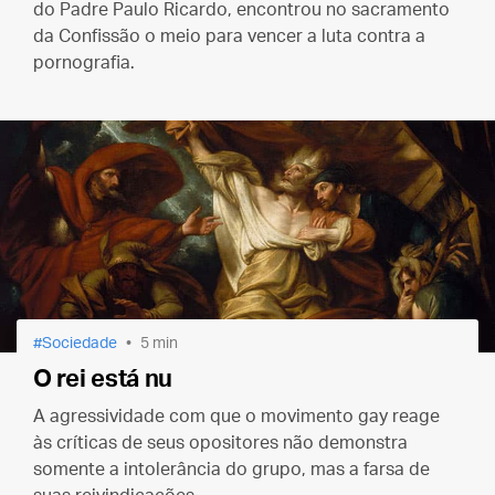
do Padre Paulo Ricardo, encontrou no sacramento
da Confissão o meio para vencer a luta contra a
pornografia.
Sociedade
5 min
O rei está nu
A agressividade com que o movimento gay reage
às críticas de seus opositores não demonstra
somente a intolerância do grupo, mas a farsa de