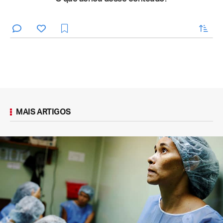
enviar
MAIS ARTIGOS