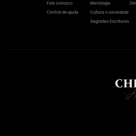
Fale conosco
Mariologia
Dir
Central de ajuda
Cultura e sociedade
Sagradas Escrituras