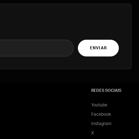
ENVIAR
REDES SOCIAIS
Youtube
Facebook
Instagram
X