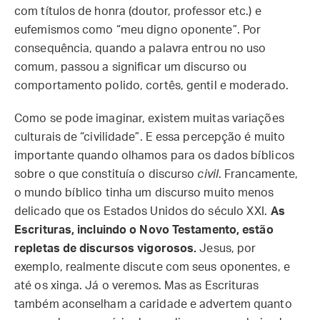
com títulos de honra (doutor, professor etc.) e
eufemismos como “meu digno oponente”. Por
consequência, quando a palavra entrou no uso
comum, passou a significar um discurso ou
comportamento polido, cortês, gentil e moderado.
Como se pode imaginar, existem muitas variações
culturais de “civilidade”. E essa percepção é muito
importante quando olhamos para os dados bíblicos
sobre o que constituía o discurso
civil
. Francamente,
o mundo bíblico tinha um discurso muito menos
delicado que os Estados Unidos do século XXI.
As
Escrituras, incluindo o Novo Testamento, estão
repletas de discursos vigorosos.
Jesus, por
exemplo, realmente discute com seus oponentes, e
até os xinga. Já o veremos. Mas as Escrituras
também aconselham a caridade e advertem quanto