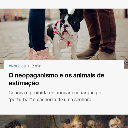
Notícias
2 min
O neopaganismo e os animais de
estimação
Criança é proibida de brincar em parque por
"perturbar" o cachorro de uma senhora.