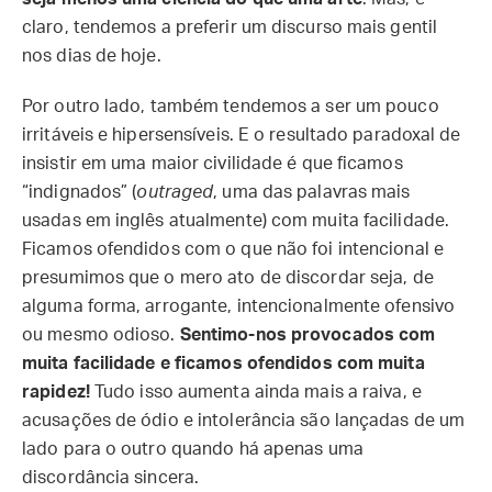
claro, tendemos a preferir um discurso mais gentil
nos dias de hoje.
Por outro lado, também tendemos a ser um pouco
irritáveis e hipersensíveis. E o resultado paradoxal de
insistir em uma maior civilidade é que ficamos
“indignados” (
outraged
, uma das palavras mais
usadas em inglês atualmente) com muita facilidade.
Ficamos ofendidos com o que não foi intencional e
presumimos que o mero ato de discordar seja, de
alguma forma, arrogante, intencionalmente ofensivo
ou mesmo odioso.
Sentimo-nos provocados com
muita facilidade e ficamos ofendidos com muita
rapidez!
Tudo isso aumenta ainda mais a raiva, e
acusações de ódio e intolerância são lançadas de um
lado para o outro quando há apenas uma
discordância sincera.