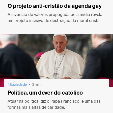
O projeto anti-cristão da agenda gay
A inversão de valores propagada pela mídia revela
um projeto incisivo de destruição da moral cristã
Sociedade
3 min
Política, um dever do católico
Atuar na política, diz o Papa Francisco, é uma das
formas mais altas de caridade.