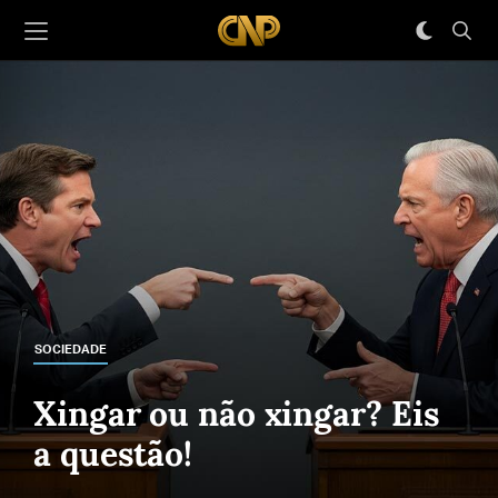
SOCIEDADE
Xingar ou não xingar? Eis
a questão!