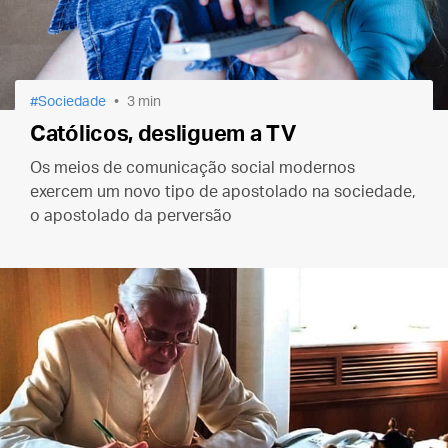
Sociedade
3 min
Católicos, desliguem a TV
Os meios de comunicação social modernos
exercem um novo tipo de apostolado na sociedade,
o apostolado da perversão