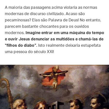
A maioria das passagens acima violaria as normas
modernas de discurso civilizado. Acaso são
pecaminosas? Elas são Palavra de Deus! No entanto,
parecem bastante chocantes para os ouvidos
modernos.
Imagine entrar em uma máquina do tempo
e ouvir Jesus denunciar as multidões e chamá-las de
“filhos do diabo”.
Isto realmente deixaria estupefata
uma pessoa do século XXI!