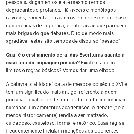
pessoais, xingamentos e até mesmo termos
degradantes e profanos. Há
tweets
e monólogos
raivosos, comentários ásperos em redes de notícias e
conferências de imprensa, e entrevistas que parecem
mais brigas do que debates. Dito de modo mais
agradável, estes são tempos de discurso “pesado”.
Qual é o ensinamento geral das Escrituras quanto a
esse tipo de linguagem pesada?
Existem alguns
limites e regras básicas? Vamos dar uma olhada.
A palavra “civilidade” data de meados do século XVI e
tem um significado mais antigo, referente a quem
possuía a qualidade de ter sido formado em ciências
humanas. Em ambientes acadêmicos, o debate (pelo
menos historicamente) tendia a ser matizado,
cuidadoso, cauteloso, formal e retórico. Suas regras
frequentemente incluíam menções aos oponentes