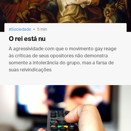
Sociedade
5 min
O rei está nu
A agressividade com que o movimento gay reage
às críticas de seus opositores não demonstra
somente a intolerância do grupo, mas a farsa de
suas reivindicações