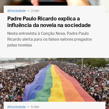
Sociedade
2 min
Padre Paulo Ricardo explica a
influência da novela na sociedade
Nesta entrevista à Canção Nova, Padre Paulo
Ricardo alerta para os falsos valores pregados
pelas novelas
Sociedade
5 min