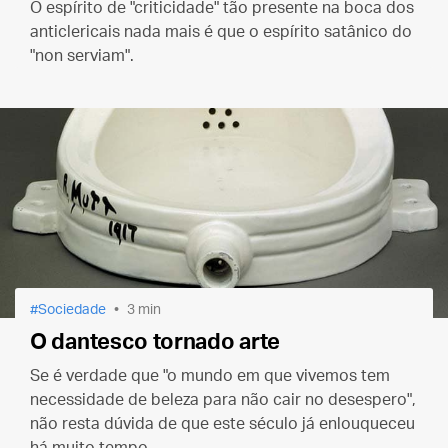
O espírito de "criticidade" tão presente na boca dos
anticlericais nada mais é que o espírito satânico do
"non serviam".
Sociedade
3 min
O dantesco tornado arte
Se é verdade que "o mundo em que vivemos tem
necessidade de beleza para não cair no desespero",
não resta dúvida de que este século já enlouqueceu