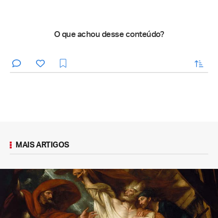
O que achou desse conteúdo?
enviar
MAIS ARTIGOS