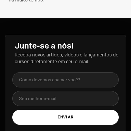
há muito tempo.
Junte-se a nós!
Receba novos artigos, vídeos e lançamentos de
cursos diretamente em seu e-mail.
Nome completo
E-mail
ENVIAR