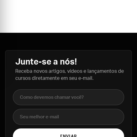
Junte-se a nós!
Receba novos artigos, vídeos e lançamentos de
cursos diretamente em seu e-mail.
Nome completo
E-mail
ENVIAR