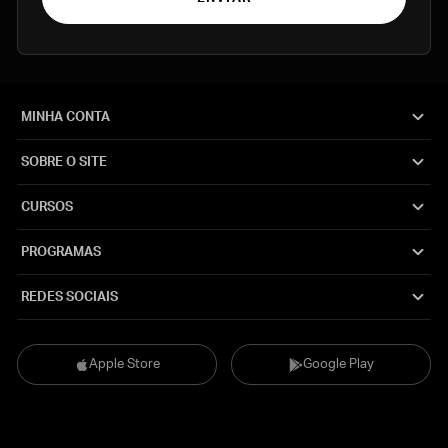
MINHA CONTA
SOBRE O SITE
CURSOS
PROGRAMAS
REDES SOCIAIS
Apple Store
Google Play