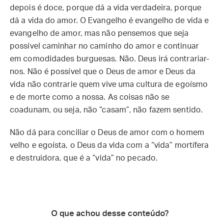
depois é doce, porque dá a vida verdadeira, porque
dá a vida do amor. O Evangelho é evangelho de vida e
evangelho de amor, mas não pensemos que seja
possível caminhar no caminho do amor e continuar
em comodidades burguesas. Não. Deus irá contrariar-
nos. Não é possível que o Deus de amor e Deus da
vida não contrarie quem vive uma cultura de egoísmo
e de morte como a nossa. As coisas não se
coadunam, ou seja, não “casam”, não fazem sentido.
Não dá para conciliar o Deus de amor com o homem
velho e egoísta, o Deus da vida com a “vida” mortífera
e destruidora, que é a “vida” no pecado.
O que achou desse conteúdo?