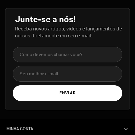
Junte-se a nós!
Receba novos artigos, vídeos e lançamentos de
cursos diretamente em seu e-mail.
Nome completo
E-mail
ENVIAR
MINHA CONTA