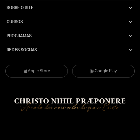
SOBRE O SITE
CURSOS
PROGRAMAS
REDES SOCIAIS
Apple Store
Google Play