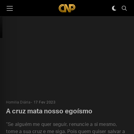
Homilia Diária
17 Fev 2023
A cruz mata nosso egoísmo
“Se alguém me quer seguir, renuncie a si mesmo,
tome a sua cruz e me siga. Pois quem quiser salvar a