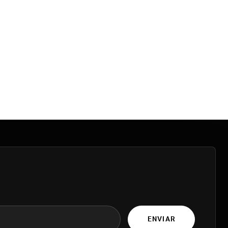
ENVIAR