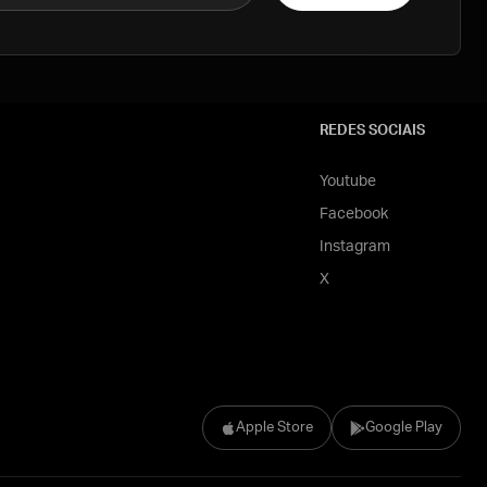
REDES SOCIAIS
Youtube
Facebook
Instagram
X
Apple Store
Google Play