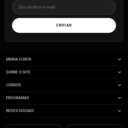
E-mail
ENVIAR
MINHA CONTA
SOBRE O SITE
CURSOS
PROGRAMAS
REDES SOCIAIS