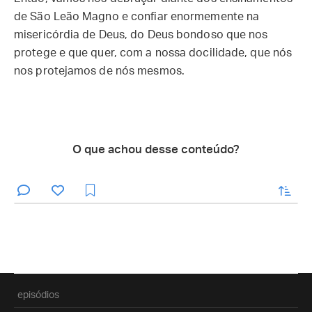
de São Leão Magno e confiar enormemente na
misericórdia de Deus, do Deus bondoso que nos
protege e que quer, com a nossa docilidade, que nós
nos protejamos de nós mesmos.
O que achou desse conteúdo?
enviar
episódios