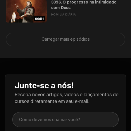
3396. O progresso na intimidade
com Deus
HOMILIA DIÁRIA
06:51
Carregar mais episódios
Junte-se a nós!
Receba novos artigos, vídeos e lançamentos de
cursos diretamente em seu e-mail.
Nome completo