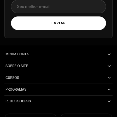
E-mail
ENVIAR
MINHA CONTA
SOBRE O SITE
CURSOS
PROGRAMAS
REDES SOCIAIS