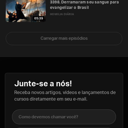
3398. Derramaram seu sangue para
evangelizar o Brasil
HOMILIA DIÁRIA
05:39
Carregar mais episódios
Junte-se a nós!
Receba novos artigos, vídeos e lançamentos de
cursos diretamente em seu e-mail.
Nome completo