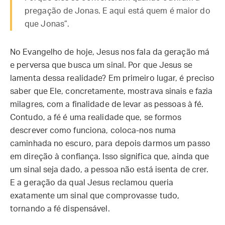
pregação de Jonas. E aqui está quem é maior do
que Jonas”.
No Evangelho de hoje, Jesus nos fala da geração má
e perversa que busca um sinal. Por que Jesus se
lamenta dessa realidade? Em primeiro lugar, é preciso
saber que Ele, concretamente, mostrava sinais e fazia
milagres, com a finalidade de levar as pessoas à fé.
Contudo, a fé é uma realidade que, se formos
descrever como funciona, coloca-nos numa
caminhada no escuro, para depois darmos um passo
em direção à confiança. Isso significa que, ainda que
um sinal seja dado, a pessoa não está isenta de crer.
E a geração da qual Jesus reclamou queria
exatamente um sinal que comprovasse tudo,
tornando a fé dispensável.