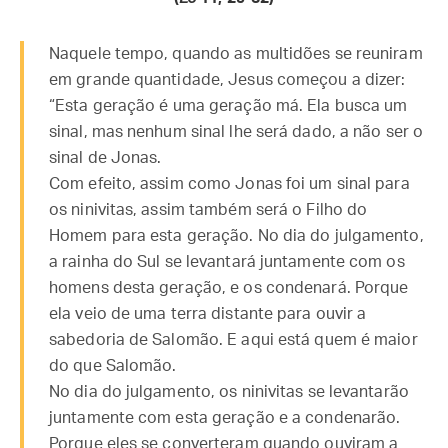
Naquele tempo, quando as multidões se reuniram
em grande quantidade, Jesus começou a dizer:
“Esta geração é uma geração má. Ela busca um
sinal, mas nenhum sinal lhe será dado, a não ser o
sinal de Jonas.
Com efeito, assim como Jonas foi um sinal para
os ninivitas, assim também será o Filho do
Homem para esta geração. No dia do julgamento,
a rainha do Sul se levantará juntamente com os
homens desta geração, e os condenará. Porque
ela veio de uma terra distante para ouvir a
sabedoria de Salomão. E aqui está quem é maior
do que Salomão.
No dia do julgamento, os ninivitas se levantarão
juntamente com esta geração e a condenarão.
Porque eles se converteram quando ouviram a