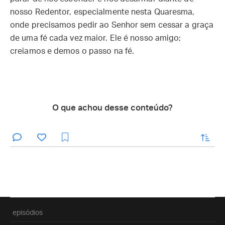
nosso Redentor, especialmente nesta Quaresma,
onde precisamos pedir ao Senhor sem cessar a graça
de uma fé cada vez maior. Ele é nosso amigo;
creiamos e demos o passo na fé.
O que achou desse conteúdo?
enviar
episódios