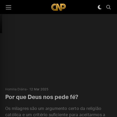
Homilia Diária
12 Mar 2025
Por que Deus nos pede fé?
Os milagres são um argumento certo da religião
católica e um critério suficiente para aceitarmos a