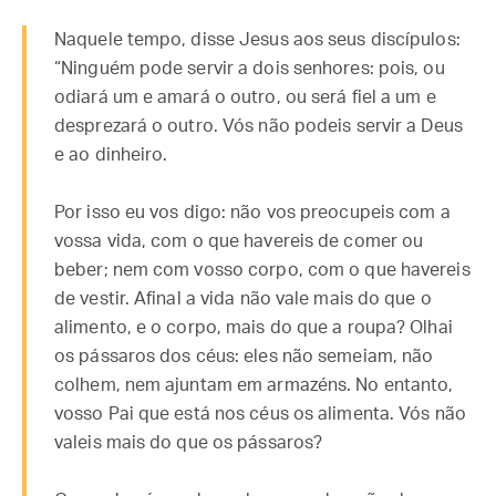
Naquele tempo, disse Jesus aos seus discípulos:
“Ninguém pode servir a dois senhores: pois, ou
odiará um e amará o outro, ou será fiel a um e
desprezará o outro. Vós não podeis servir a Deus
e ao dinheiro.
Por isso eu vos digo: não vos preocupeis com a
vossa vida, com o que havereis de comer ou
beber; nem com vosso corpo, com o que havereis
de vestir. Afinal a vida não vale mais do que o
alimento, e o corpo, mais do que a roupa? Olhai
os pássaros dos céus: eles não semeiam, não
colhem, nem ajuntam em armazéns. No entanto,
vosso Pai que está nos céus os alimenta. Vós não
valeis mais do que os pássaros?