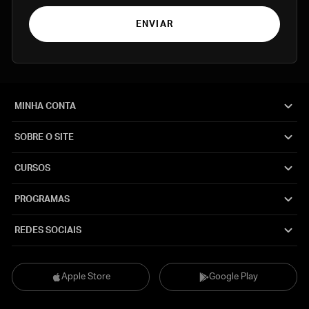
ENVIAR
MINHA CONTA
SOBRE O SITE
CURSOS
PROGRAMAS
REDES SOCIAIS
Apple Store
Google Play