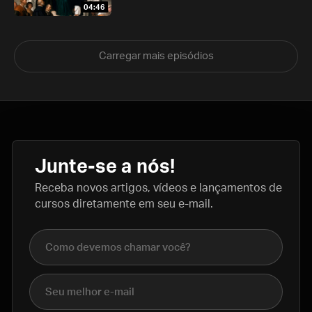
04:46
Carregar mais episódios
Junte-se a nós!
Receba novos artigos, vídeos e lançamentos de
cursos diretamente em seu e-mail.
Nome completo
E-mail