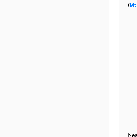
(
Mt
Nes