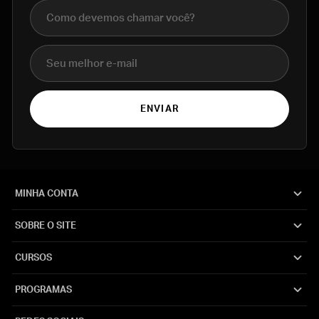
Nome completo
E-mail
ENVIAR
MINHA CONTA
SOBRE O SITE
CURSOS
PROGRAMAS