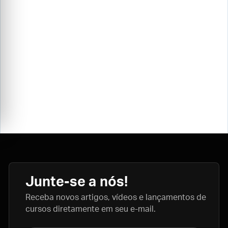
Junte-se a nós!
Receba novos artigos, vídeos e lançamentos de
cursos diretamente em seu e-mail.