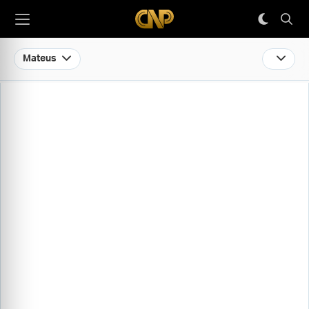
Mateus