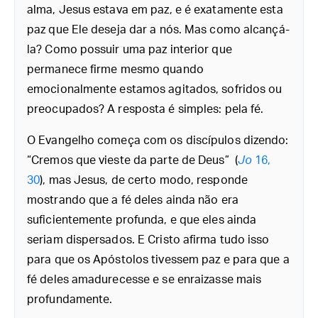
alma, Jesus estava em paz, e é exatamente esta
paz que Ele deseja dar a nós. Mas como alcançá-
la? Como possuir uma paz interior que
permanece firme mesmo quando
emocionalmente estamos agitados, sofridos ou
preocupados? A resposta é simples: pela fé.
O Evangelho começa com os discípulos dizendo:
“Cremos que vieste da parte de Deus” (
Jo
16,
30
), mas Jesus, de certo modo, responde
mostrando que a fé deles ainda não era
suficientemente profunda, e que eles ainda
seriam dispersados. E Cristo afirma tudo isso
para que os Apóstolos tivessem paz e para que a
fé deles amadurecesse e se enraizasse mais
profundamente.