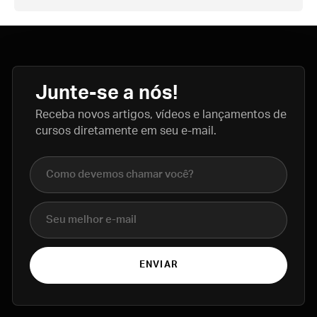
Junte-se a nós!
Receba novos artigos, vídeos e lançamentos de
cursos diretamente em seu e-mail.
Nome completo
E-mail
ENVIAR