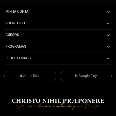
MINHA CONTA
SOBRE O SITE
CURSOS
PROGRAMAS
REDES SOCIAIS
Apple Store
Google Play