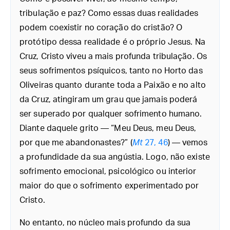
tribulação e paz? Como essas duas realidades
podem coexistir no coração do cristão? O
protótipo dessa realidade é o próprio Jesus. Na
Cruz, Cristo viveu a mais profunda tribulação. Os
seus sofrimentos psíquicos, tanto no Horto das
Oliveiras quanto durante toda a Paixão e no alto
da Cruz, atingiram um grau que jamais poderá
ser superado por qualquer sofrimento humano.
Diante daquele grito — “Meu Deus, meu Deus,
por que me abandonastes?” (
Mt
27, 46
) — vemos
a profundidade da sua angústia. Logo, não existe
sofrimento emocional, psicológico ou interior
maior do que o sofrimento experimentado por
Cristo.
No entanto, no núcleo mais profundo da sua