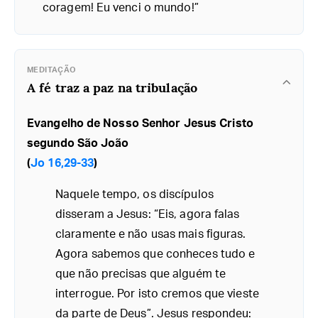
coragem! Eu venci o mundo!”
MEDITAÇÃO
A fé traz a paz na tribulação
Evangelho de Nosso Senhor Jesus Cristo
segundo São João
(
Jo 16,29-33
)
Naquele tempo, os discípulos
disseram a Jesus: “Eis, agora falas
claramente e não usas mais figuras.
Agora sabemos que conheces tudo e
que não precisas que alguém te
interrogue. Por isto cremos que vieste
da parte de Deus”. Jesus respondeu: