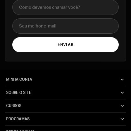
Nome completo
E-mail
ENVIAR
MINHA CONTA
SOBRE O SITE
CURSOS
PROGRAMAS