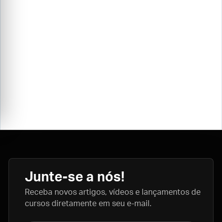
Junte-se a nós!
Receba novos artigos, vídeos e lançamentos de
cursos diretamente em seu e-mail.