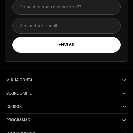
Nome completo
E-mail
ENVIAR
MINHA CONTA
SOBRE O SITE
CURSOS
PROGRAMAS