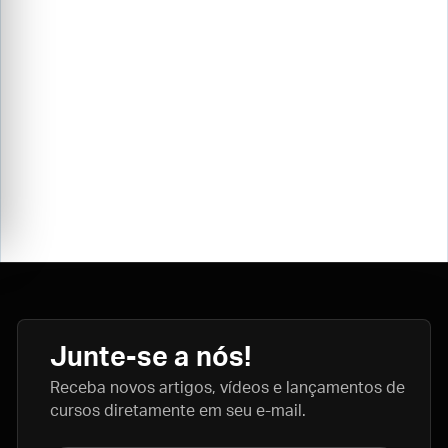
Junte-se a nós!
Receba novos artigos, vídeos e lançamentos de
cursos diretamente em seu e-mail.