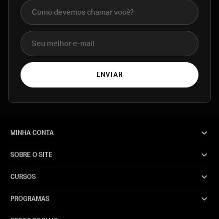
Nome completo
E-mail
ENVIAR
MINHA CONTA
SOBRE O SITE
CURSOS
PROGRAMAS