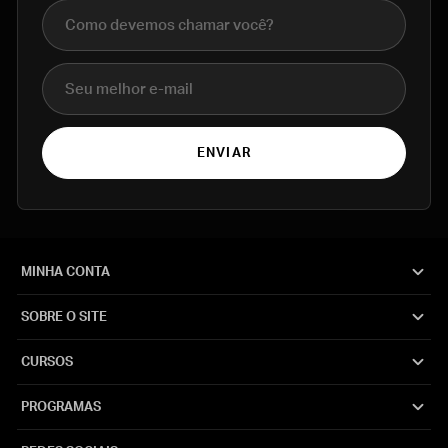
Nome completo
E-mail
ENVIAR
MINHA CONTA
SOBRE O SITE
CURSOS
PROGRAMAS