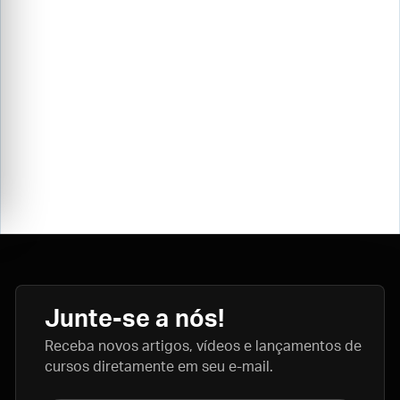
Junte-se a nós!
Receba novos artigos, vídeos e lançamentos de
cursos diretamente em seu e-mail.