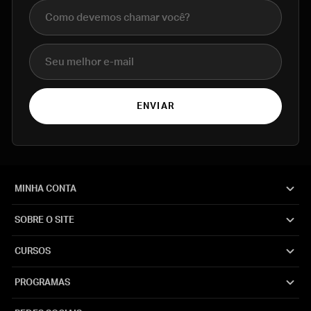
Nome completo
E-mail
ENVIAR
MINHA CONTA
SOBRE O SITE
CURSOS
PROGRAMAS