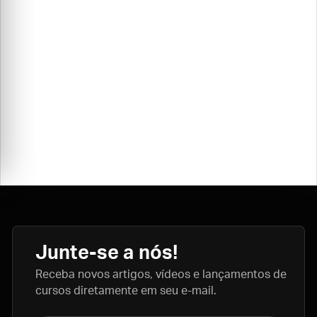
Junte-se a nós!
Receba novos artigos, vídeos e lançamentos de
cursos diretamente em seu e-mail.